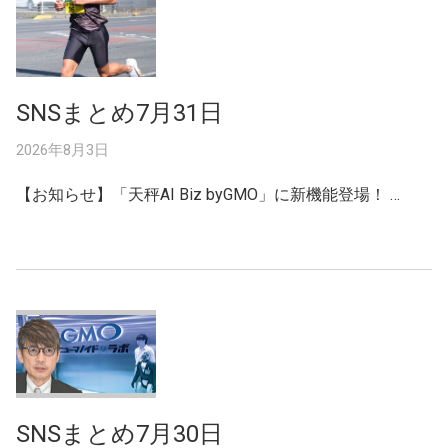
SNSまとめ7月31日
2026年8月3日
【お知らせ】「天秤AI Biz byGMO」に新機能登場！ …
SNSまとめ7月30日