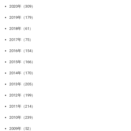
2020年（309）
2019年（179）
2018年（61）
2017年（75）
2016年（154）
2015年（166）
2014年（170）
2013年（205）
2012年（199）
2011年（214）
2010年（239）
2009年（52）