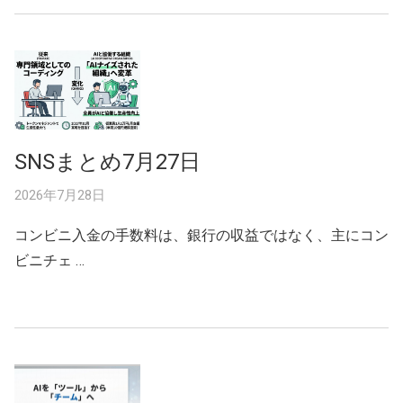
SNSまとめ7月27日
2026年7月28日
コンビニ入金の手数料は、銀行の収益ではなく、主にコン
ビニチェ …