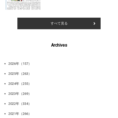
すべて見る
Archives
2026年（157）
2025年（263）
2024年（255）
2023年（269）
2022年（334）
2021年（266）