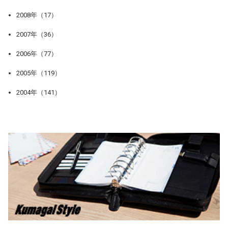
2008年（17）
2007年（36）
2006年（77）
2005年（119）
2004年（141）