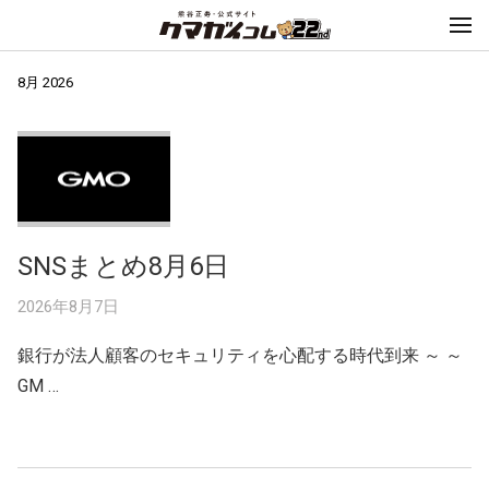
8月 2026
SNSまとめ8月6日
2026年8月7日
銀行が法人顧客のセキュリティを心配する時代到来 ～ ～
GM …