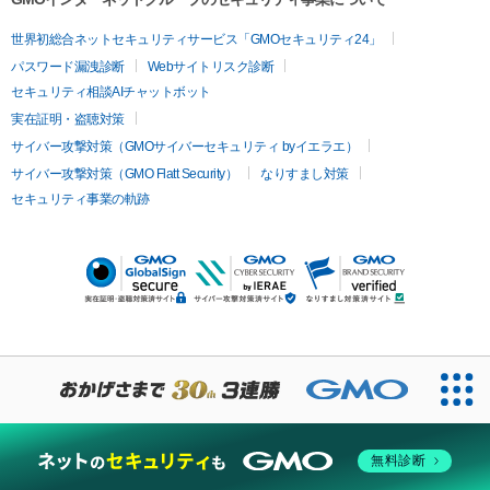
世界初総合ネットセキュリティサービス「GMOセキュリティ24」
パスワード漏洩診断
Webサイトリスク診断
セキュリティ相談AIチャットボット
実在証明・盗聴対策
サイバー攻撃対策（GMOサイバーセキュリティ byイエラエ）
サイバー攻撃対策（GMO Flatt Security）
なりすまし対策
セキュリティ事業の軌跡
無料診断