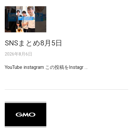
SNSまとめ8月5日
2026年8月6日
YouTube instagram この投稿をInstagr …