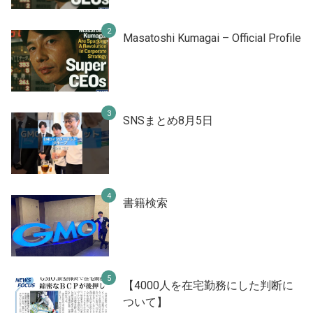
Masatoshi Kumagai – Official Profile
SNSまとめ8月5日
書籍検索
【4000人を在宅勤務にした判断に
ついて】