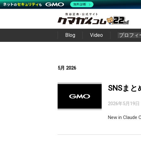
無料診断
Blog
Video
プロフィ
5月 2026
SNSまと
2026年5月19日
New in Claude 