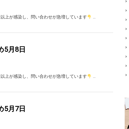
0社以上が感染し、問い合わせが急増しています
…
め5月8日
0社以上が感染し、問い合わせが急増しています
…
め5月7日