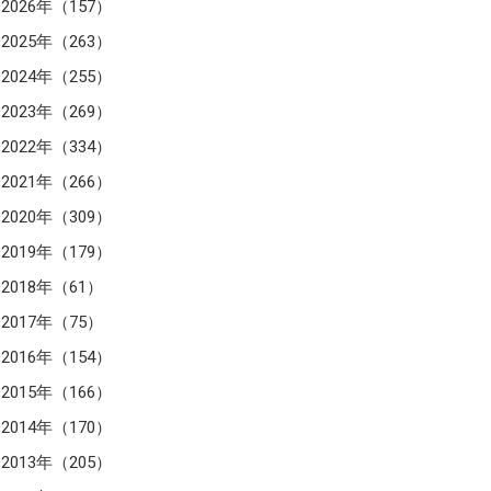
2026年（157）
2025年（263）
2024年（255）
2023年（269）
2022年（334）
2021年（266）
2020年（309）
2019年（179）
2018年（61）
2017年（75）
2016年（154）
2015年（166）
2014年（170）
2013年（205）