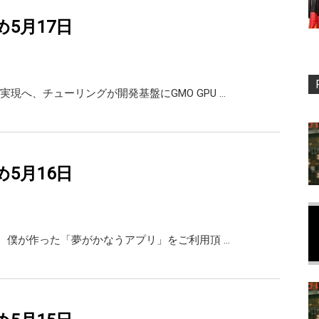
め5月17日
実現へ、チューリングが開発基盤にGMO GPU …
め5月16日
んが、僕が作った「夢がかなうアプリ」をご利用頂 …