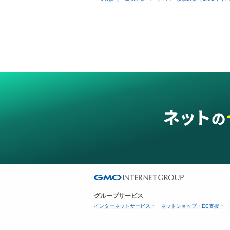
グループサービス
インターネットサービス
ネットショップ・EC支援