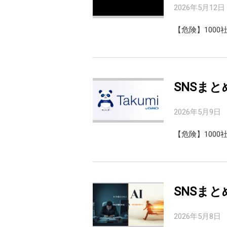
2026年5月12日
【危険】100
SNSまと
2026年5月9日
【危険】100
SNSまと
2026年5月8日