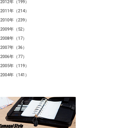
2012年（199）
2011年（214）
2010年（239）
2009年（52）
2008年（17）
2007年（36）
2006年（77）
2005年（119）
2004年（141）