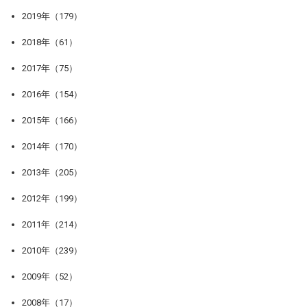
2019年（179）
2018年（61）
2017年（75）
2016年（154）
2015年（166）
2014年（170）
2013年（205）
2012年（199）
2011年（214）
2010年（239）
2009年（52）
2008年（17）