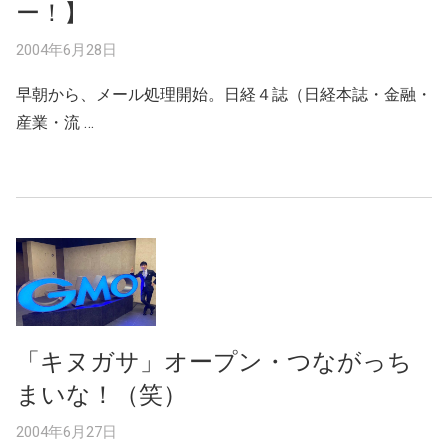
ー！】
2004年6月28日
早朝から、メール処理開始。日経４誌（日経本誌・金融・
産業・流 …
「キヌガサ」オープン・つながっち
まいな！（笑）
2004年6月27日