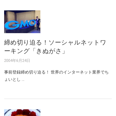
締め切り迫る！ソーシャルネットワ
ーキング「きぬがさ」
2004年6月24日
事前登録締め切り迫る！ 世界のインターネット業界でち
ょいとし …