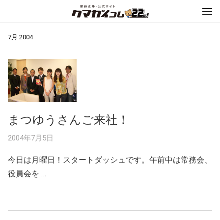
7月 2004
まつゆうさんご来社！
2004年7月5日
今日は月曜日！スタートダッシュです。午前中は常務会、
役員会を …