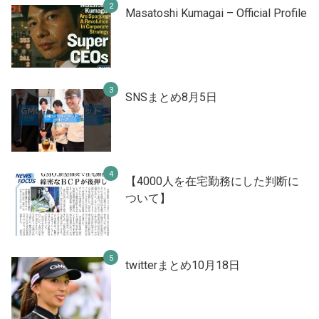
Masatoshi Kumagai – Official Profile
SNSまとめ8月5日
【4000人を在宅勤務にした判断に
ついて】
twitterまとめ10月18日