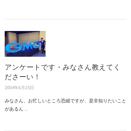
アンケートです・みなさん教えてく
ださーい！
2004年6月25日
みなさん、お忙しいところ恐縮ですが、是非知りたいこと
があるん …