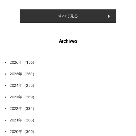
すべて見る
Archives
2026年（156）
2025年（263）
2024年（255）
2023年（269）
2022年（334）
2021年（266）
2020年（309）