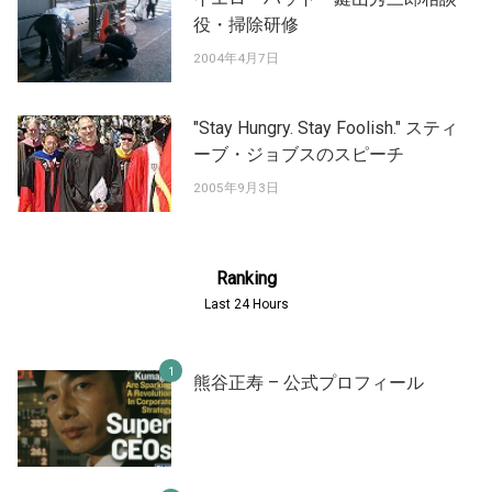
役・掃除研修
2004年4月7日
"Stay Hungry. Stay Foolish." スティ
ーブ・ジョブスのスピーチ
2005年9月3日
Ranking
Last 24 Hours
熊谷正寿 – 公式プロフィール