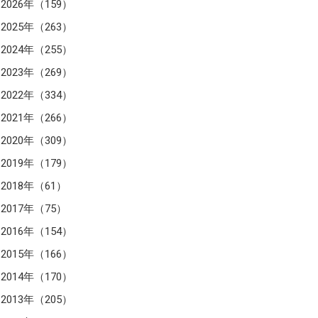
2026年（159）
2025年（263）
2024年（255）
2023年（269）
2022年（334）
2021年（266）
2020年（309）
2019年（179）
2018年（61）
2017年（75）
2016年（154）
2015年（166）
2014年（170）
2013年（205）