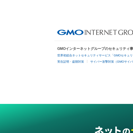
GMOインターネットグループのセキュリティ
世界初総合ネットセキュリティサービス「GMOセキュリ
実在証明・盗聴対策
サイバー攻撃対策（GMOサイバ