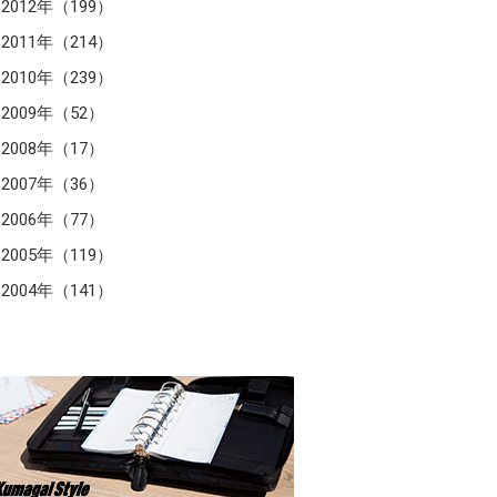
2012年（199）
2011年（214）
2010年（239）
2009年（52）
2008年（17）
2007年（36）
2006年（77）
2005年（119）
2004年（141）