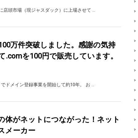
7日に店頭市場（現ジャスダック）に上場させて …
100万件突破しました。感謝の気持
て.comを100円で販売しています。
」でドメイン登録事業を開始して約10年。 お …
の体がネットにつながった！ネット
スメーカー