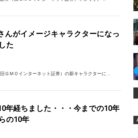
さんがイメージキャラクターになっ
した
旧ＧＭＯインターネット証券）の新キャラクターに …
10年経ちました・・・今までの10年
らの10年