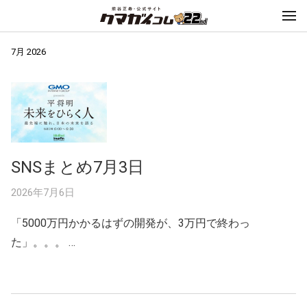
7月 2026
SNSまとめ7月3日
2026年7月6日
「5000万円かかるはずの開発が、3万円で終わっ
た」。。。 …