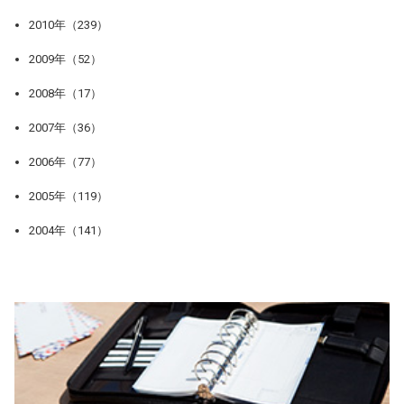
2010年（239）
2009年（52）
2008年（17）
2007年（36）
2006年（77）
2005年（119）
2004年（141）