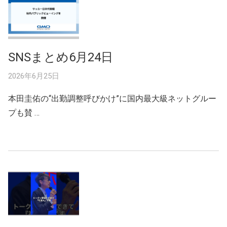
SNSまとめ6月24日
2026年6月25日
本田圭佑の“出勤調整呼びかけ”に国内最大級ネットグルー
プも賛 …