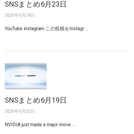
SNSまとめ6月23日
2026年6月24日
YouTube instagram この投稿をInstagr …
SNSまとめ6月19日
2026年6月22日
NVIDIA just made a major move …