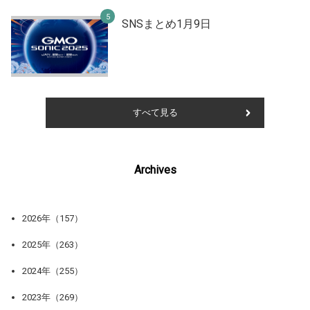
SNSまとめ1月9日
すべて見る
Archives
2026年（157）
2025年（263）
2024年（255）
2023年（269）