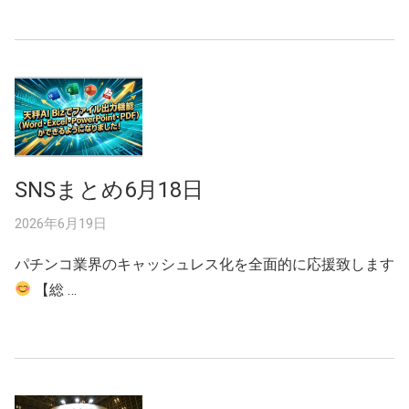
SNSまとめ6月18日
2026年6月19日
パチンコ業界のキャッシュレス化を全面的に応援致します
【総 …