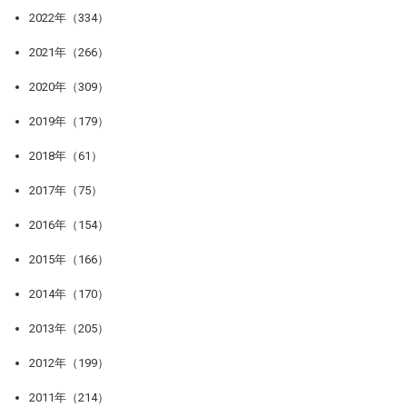
2022年（334）
2021年（266）
2020年（309）
2019年（179）
2018年（61）
2017年（75）
2016年（154）
2015年（166）
2014年（170）
2013年（205）
2012年（199）
2011年（214）