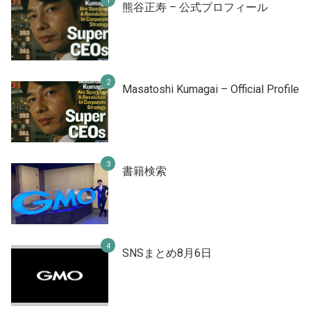
熊谷正寿 – 公式プロフィール
Masatoshi Kumagai – Official Profile
書籍検索
SNSまとめ8月6日