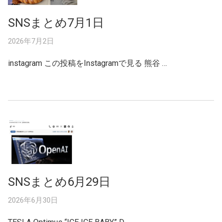
SNSまとめ7月1日
2026年7月2日
instagram この投稿をInstagramで見る 熊谷 …
SNSまとめ6月29日
2026年6月30日