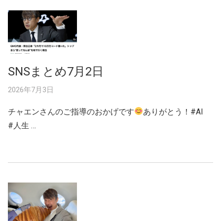
SNSまとめ7月2日
2026年7月3日
チャエンさんのご指導のおかげです
ありがとう！#AI
#人生 …