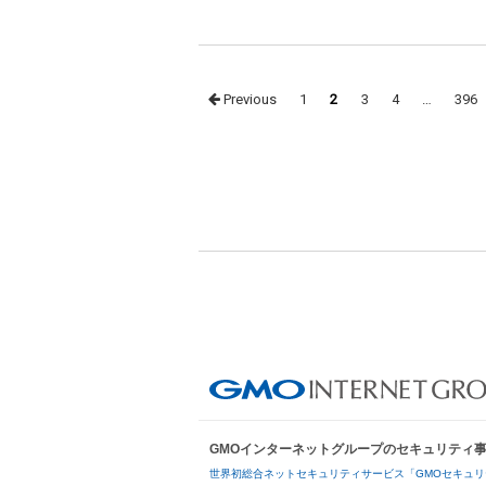
Posts
Previous
1
2
3
4
…
396
navigation
GMOインターネットグループのセキュリティ
世界初総合ネットセキュリティサービス「GMOセキュリ