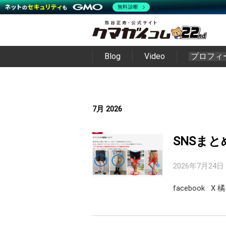
無料診断
Blog
Video
プロフィ
7月 2026
SNSまと
2026年7月24日
facebook 