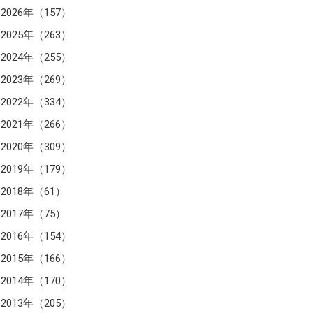
2026年（157）
2025年（263）
2024年（255）
2023年（269）
2022年（334）
2021年（266）
2020年（309）
2019年（179）
2018年（61）
2017年（75）
2016年（154）
2015年（166）
2014年（170）
2013年（205）