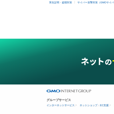
実在証明・盗聴対策
サイバー攻撃対策（GMOサイバ
グループサービス
インターネットサービス
ネットショップ・EC支援