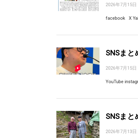
2026年7月15日
facebook X 
SNSまと
2026年7月15日
YouTube inst
SNSまと
2026年7月13日