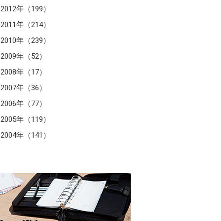
2012年（199）
2011年（214）
2010年（239）
2009年（52）
2008年（17）
2007年（36）
2006年（77）
2005年（119）
2004年（141）