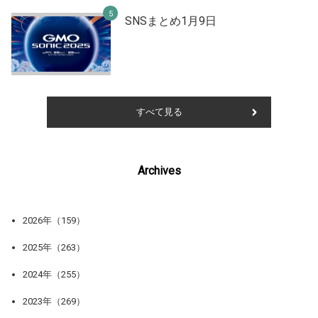
SNSまとめ1月9日
すべて見る
Archives
2026年（159）
2025年（263）
2024年（255）
2023年（269）