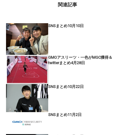
関連記事
SNSまとめ10月10日
GMOアスリーツ・一色がMGC獲得＆
twitterまとめ4月28日
SNSまとめ10月22日
SNSまとめ11月2日