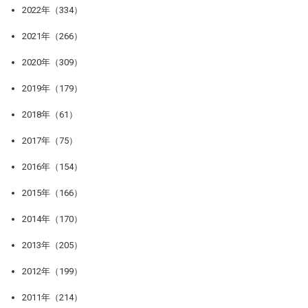
2022年（334）
2021年（266）
2020年（309）
2019年（179）
2018年（61）
2017年（75）
2016年（154）
2015年（166）
2014年（170）
2013年（205）
2012年（199）
2011年（214）