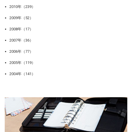
2010年（239）
2009年（52）
2008年（17）
2007年（36）
2006年（77）
2005年（119）
2004年（141）