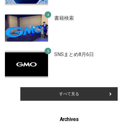
書籍検索
SNSまとめ8月6日
すべて見る
Archives