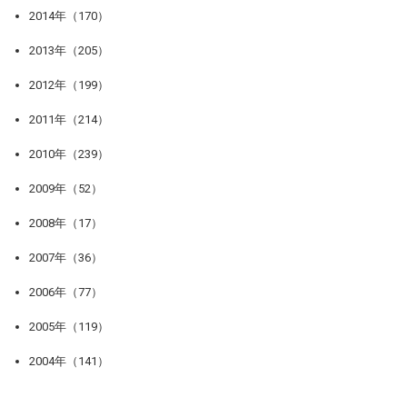
2014年（170）
2013年（205）
2012年（199）
2011年（214）
2010年（239）
2009年（52）
2008年（17）
2007年（36）
2006年（77）
2005年（119）
2004年（141）