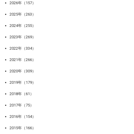
2026年（157）
2025年（263）
2024年（255）
2023年（269）
2022年（334）
2021年（266）
2020年（309）
2019年（179）
2018年（61）
2017年（75）
2016年（154）
2015年（166）