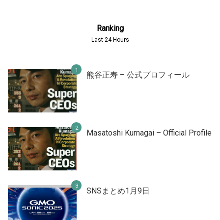
Ranking
Last 24 Hours
熊谷正寿 – 公式プロフィール
Masatoshi Kumagai – Official Profile
SNSまとめ1月9日