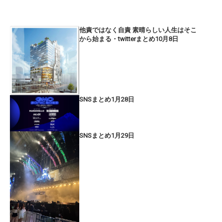
他責ではなく自責 素晴らしい人生はそこ
から始まる・twitterまとめ10月8日
SNSまとめ1月28日
SNSまとめ1月29日