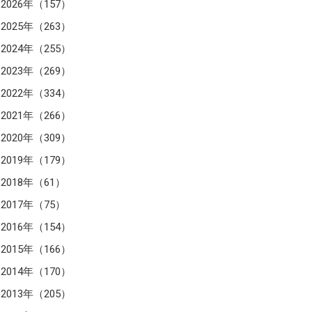
2026年（157）
2025年（263）
2024年（255）
2023年（269）
2022年（334）
2021年（266）
2020年（309）
2019年（179）
2018年（61）
2017年（75）
2016年（154）
2015年（166）
2014年（170）
2013年（205）