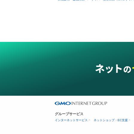
グループサービス
インターネットサービス
ネットショップ・EC支援