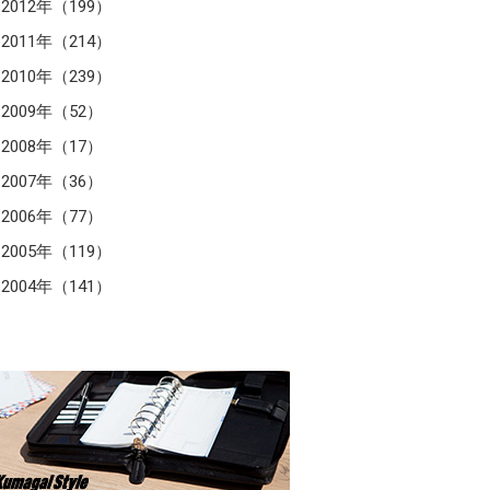
2012年（199）
2011年（214）
2010年（239）
2009年（52）
2008年（17）
2007年（36）
2006年（77）
2005年（119）
2004年（141）