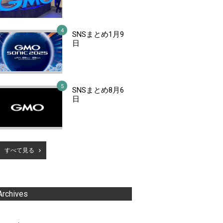
SNSまとめ1月9
日
SNSまとめ8月6
日
すべて見る
Archives