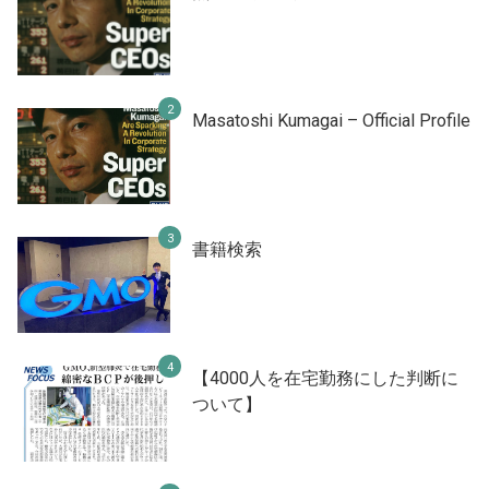
Masatoshi Kumagai – Official Profile
書籍検索
【4000人を在宅勤務にした判断に
ついて】