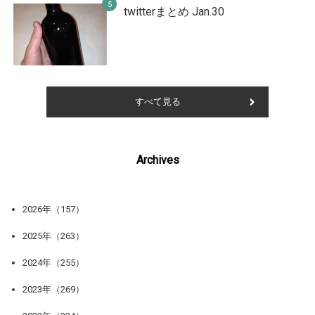
twitterまとめ Jan.30
すべて見る
Archives
2026年（157）
2025年（263）
2024年（255）
2023年（269）