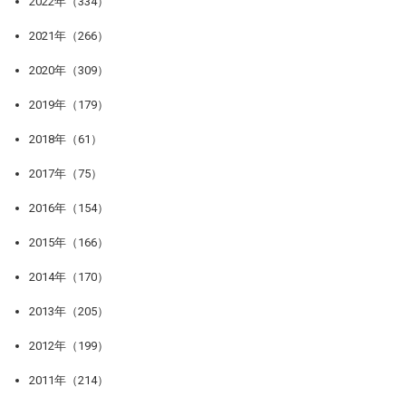
2022年（334）
2021年（266）
2020年（309）
2019年（179）
2018年（61）
2017年（75）
2016年（154）
2015年（166）
2014年（170）
2013年（205）
2012年（199）
2011年（214）