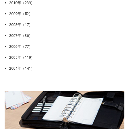
2010年（239）
2009年（52）
2008年（17）
2007年（36）
2006年（77）
2005年（119）
2004年（141）