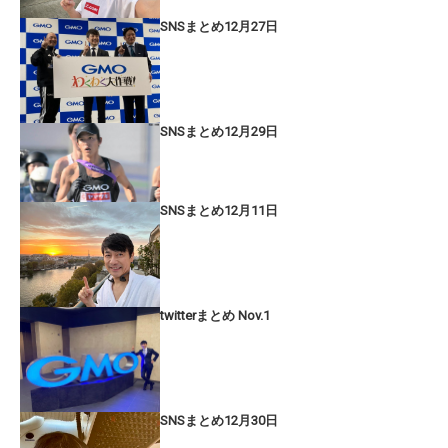
SNSまとめ12月27日
SNSまとめ12月29日
SNSまとめ12月11日
twitterまとめ Nov.1
SNSまとめ12月30日