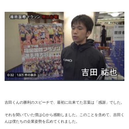
吉田くんの勝利のスピーチで、最初に出来てた言葉は「感謝」でした。
それを聞いていた僕は心から感動しました。このことを含めて、吉田く
んは僕たちの企業姿勢を広めてくれました。