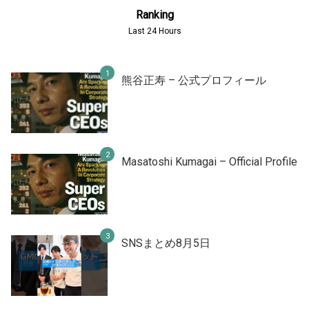
Ranking
Last 24 Hours
熊谷正寿 – 公式プロフィール
Masatoshi Kumagai – Official Profile
SNSまとめ8月5日