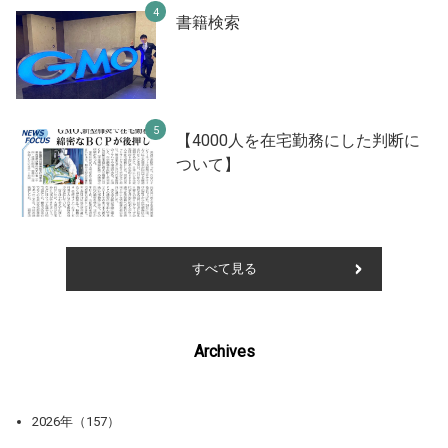
書籍検索
【4000人を在宅勤務にした判断に
ついて】
すべて見る
Archives
2026年（157）