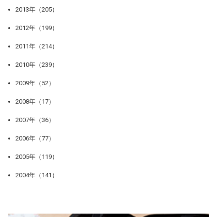
2013年（205）
2012年（199）
2011年（214）
2010年（239）
2009年（52）
2008年（17）
2007年（36）
2006年（77）
2005年（119）
2004年（141）