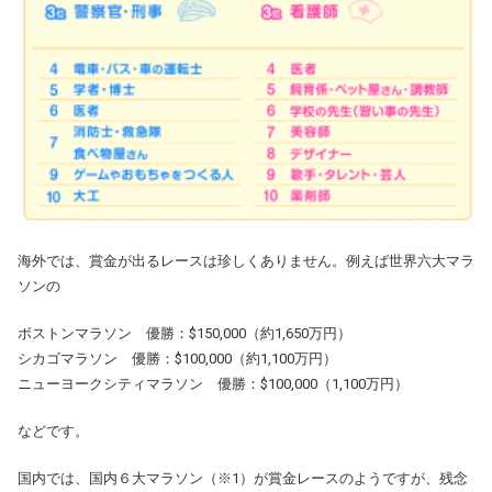
海外では、賞金が出るレースは珍しくありません。例えば世界六大マラ
ソンの
ボストンマラソン 優勝：$150,000（約1,650万円）
シカゴマラソン 優勝：$100,000（約1,100万円）
ニューヨークシティマラソン 優勝：$100,000（1,100万円）
などです。
国内では、国内６大マラソン（※1）が賞金レースのようですが、残念