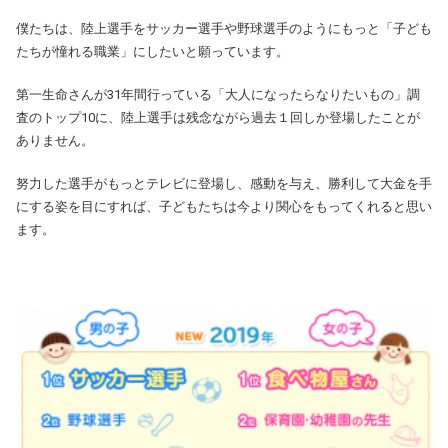
僕たちは、陸上選手をサッカー選手や野球選手のようにもっと「子ども
たちが憧れる職業」にしたいと願っています。
第一生命さんが31年間行っている「大人になったらなりたいもの」調
査のトップ10に、陸上選手は残念ながら過去１回しか登場したことが
ありません。
努力した選手がもっとテレビに登場し、感動を与え、勝利して大金を手
にする姿を目にすれば、子どもたちは今より関心をもってくれると思い
ます。