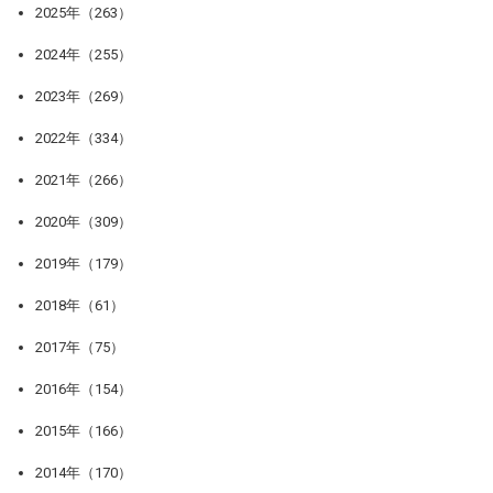
2025年（263）
2024年（255）
2023年（269）
2022年（334）
2021年（266）
2020年（309）
2019年（179）
2018年（61）
2017年（75）
2016年（154）
2015年（166）
2014年（170）