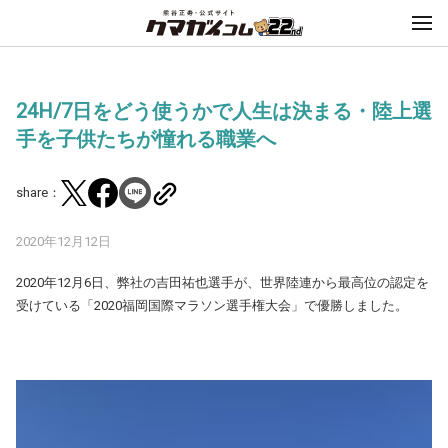
24H/7日をどう使うかで人生は決まる・陸上選
手を子供たちが憧れる職業へ
share：
2020年12月12日
2020年12月6日、弊社の吉田祐也選手が、世界陸連から最高位の認定を
受けている「2020福岡国際マラソン選手権大会」で優勝しました。