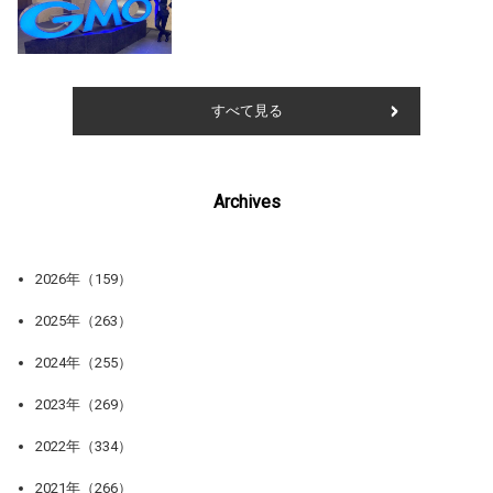
すべて見る
Archives
2026年（159）
2025年（263）
2024年（255）
2023年（269）
2022年（334）
2021年（266）