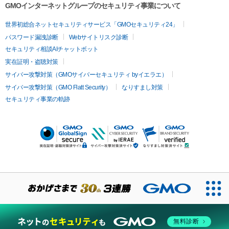
GMOインターネットグループのセキュリティ事業について
世界初総合ネットセキュリティサービス「GMOセキュリティ24」
パスワード漏洩診断
Webサイトリスク診断
セキュリティ相談AIチャットボット
実在証明・盗聴対策
サイバー攻撃対策（GMOサイバーセキュリティ byイエラエ）
サイバー攻撃対策（GMO Flatt Security）
なりすまし対策
セキュリティ事業の軌跡
無料診断