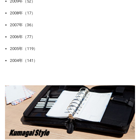
2009年（52）
2008年（17）
2007年（36）
2006年（77）
2005年（119）
2004年（141）