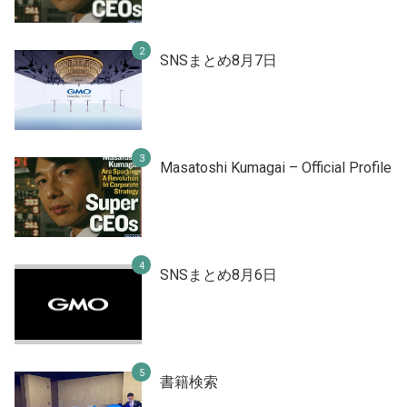
SNSまとめ8月7日
Masatoshi Kumagai – Official Profile
SNSまとめ8月6日
書籍検索