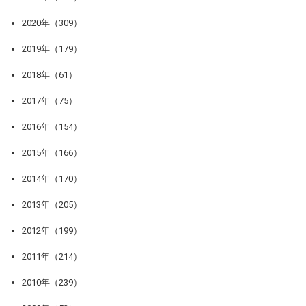
2020年（309）
2019年（179）
2018年（61）
2017年（75）
2016年（154）
2015年（166）
2014年（170）
2013年（205）
2012年（199）
2011年（214）
2010年（239）