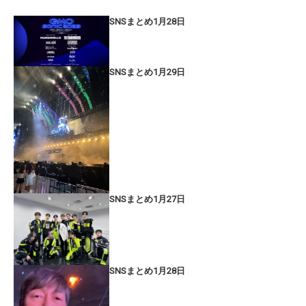
SNSまとめ1月28日
SNSまとめ1月29日
SNSまとめ1月27日
SNSまとめ1月28日