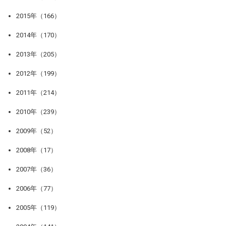
2015年（166）
2014年（170）
2013年（205）
2012年（199）
2011年（214）
2010年（239）
2009年（52）
2008年（17）
2007年（36）
2006年（77）
2005年（119）