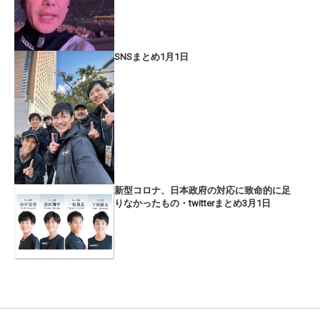
SNSまとめ1月1日
新型コロナ、日本政府の対応に致命的に足
りなかったもの・twitterまとめ3月1日