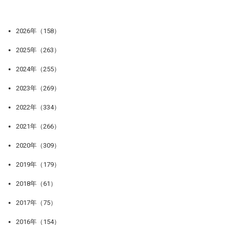
2026年（158）
2025年（263）
2024年（255）
2023年（269）
2022年（334）
2021年（266）
2020年（309）
2019年（179）
2018年（61）
2017年（75）
2016年（154）