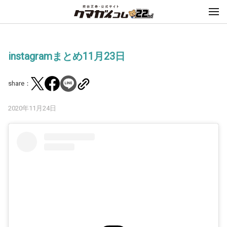
instagramまとめ11月23日
share：
2020年11月24日