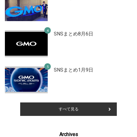
SNSまとめ8月6日
SNSまとめ1月9日
すべて見る
Archives