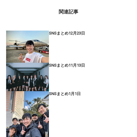
関連記事
SNSまとめ12月23日
SNSまとめ11月13日
SNSまとめ1月1日