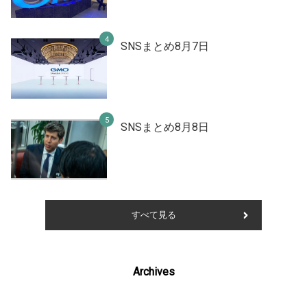
SNSまとめ8月7日
SNSまとめ8月8日
すべて見る
Archives