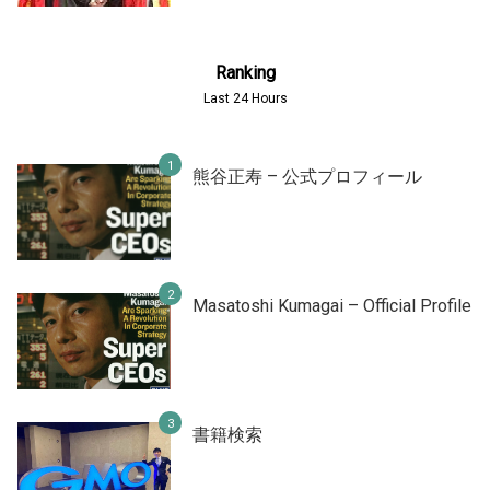
Ranking
Last 24 Hours
熊谷正寿 – 公式プロフィール
Masatoshi Kumagai – Official Profile
書籍検索