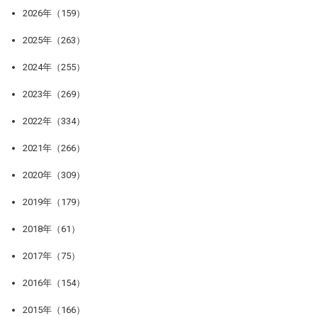
2026年（159）
2025年（263）
2024年（255）
2023年（269）
2022年（334）
2021年（266）
2020年（309）
2019年（179）
2018年（61）
2017年（75）
2016年（154）
2015年（166）