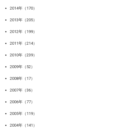
2014年（170）
2013年（205）
2012年（199）
2011年（214）
2010年（239）
2009年（52）
2008年（17）
2007年（36）
2006年（77）
2005年（119）
2004年（141）