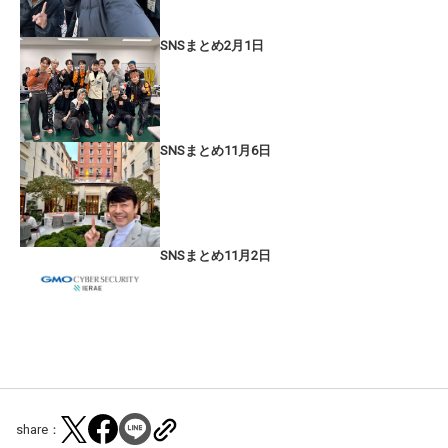
SNSまとめ2月1日
SNSまとめ11月6日
SNSまとめ11月2日
share：