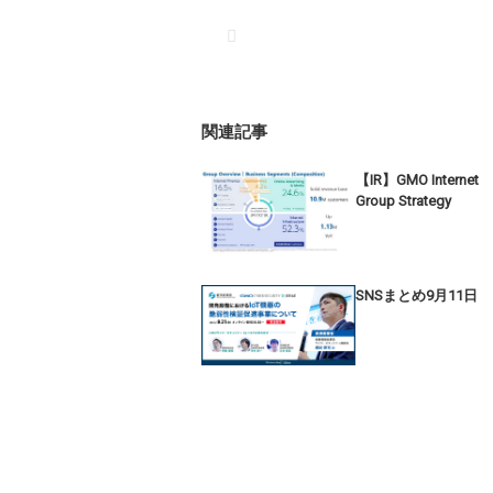
関連記事
【IR】GMO Internet
Group Strategy
SNSまとめ9月11日