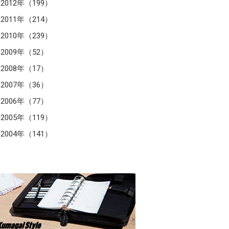
2012年（199）
2011年（214）
2010年（239）
2009年（52）
2008年（17）
2007年（36）
2006年（77）
2005年（119）
2004年（141）