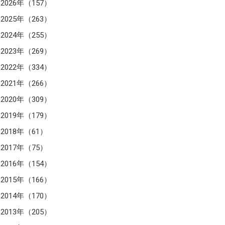
2026年（157）
2025年（263）
2024年（255）
2023年（269）
2022年（334）
2021年（266）
2020年（309）
2019年（179）
2018年（61）
2017年（75）
2016年（154）
2015年（166）
2014年（170）
2013年（205）