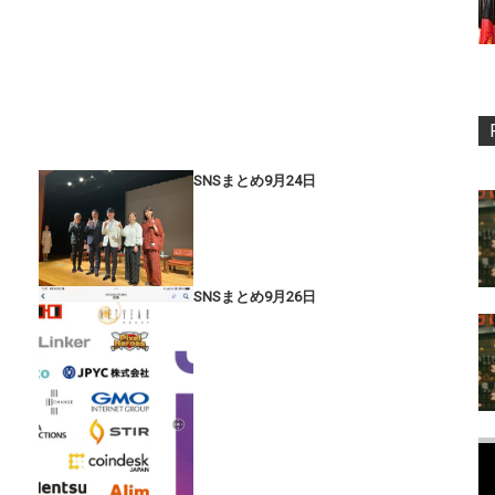
SNSまとめ9月24日
SNSまとめ9月26日