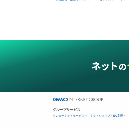
グループサービス
インターネットサービス
ネットショップ・EC支援