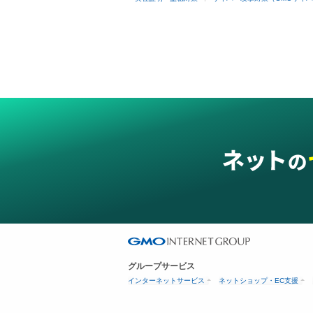
グループサービス
インターネットサービス
ネットショップ・EC支援