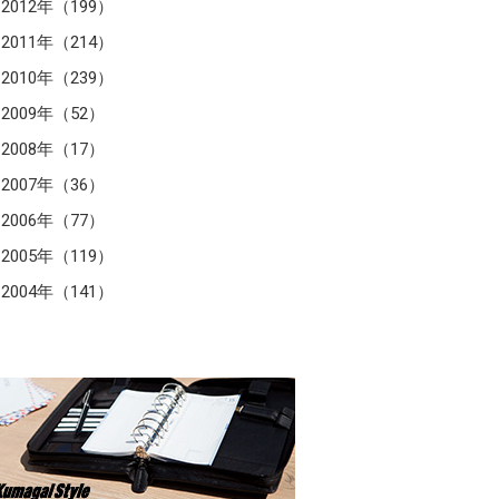
2012年（199）
2011年（214）
2010年（239）
2009年（52）
2008年（17）
2007年（36）
2006年（77）
2005年（119）
2004年（141）