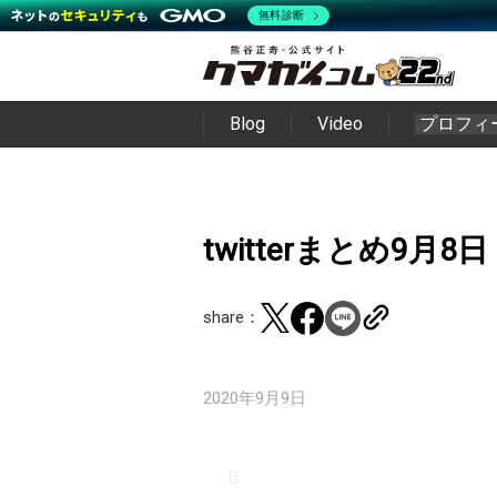
無料診断
Blog
Video
プロフィ
twitterまとめ9月8日
share：
2020年9月9日