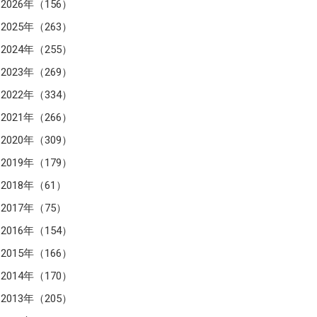
2026年（156）
2025年（263）
2024年（255）
2023年（269）
2022年（334）
2021年（266）
2020年（309）
2019年（179）
2018年（61）
2017年（75）
2016年（154）
2015年（166）
2014年（170）
2013年（205）