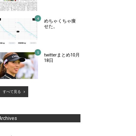
めちゃくちゃ痩
せた。
twitterまとめ10月
18日
すべて見る
Archives