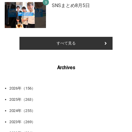
SNSまとめ8月5日
すべて見る
Archives
2026年（156）
2025年（263）
2024年（255）
2023年（269）