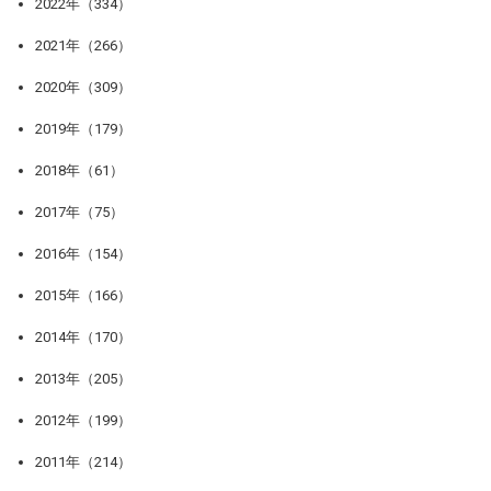
2022年（334）
2021年（266）
2020年（309）
2019年（179）
2018年（61）
2017年（75）
2016年（154）
2015年（166）
2014年（170）
2013年（205）
2012年（199）
2011年（214）