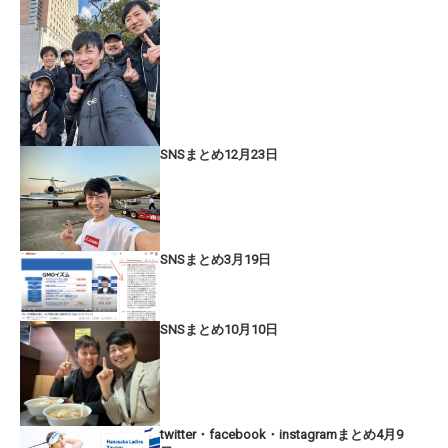
SNSまとめ12月23日
SNSまとめ3月19日
SNSまとめ10月10日
twitter・facebook・instagramまとめ4月9