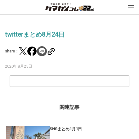
twitterまとめ8月24日
share：
2020年8月25日
関連記事
SNSまとめ1月1日