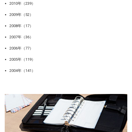
2010年（239）
2009年（52）
2008年（17）
2007年（36）
2006年（77）
2005年（119）
2004年（141）