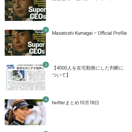
Masatoshi Kumagai – Official Profile
【4000人を在宅勤務にした判断に
ついて】
twitterまとめ10月18日