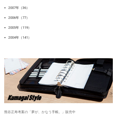
2007年（36）
2006年（77）
2005年（119）
2004年（141）
熊谷正寿考案の「夢が、かなう手帳。」販売中