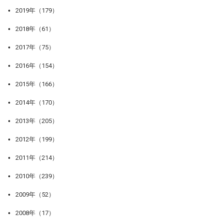
2019年（179）
2018年（61）
2017年（75）
2016年（154）
2015年（166）
2014年（170）
2013年（205）
2012年（199）
2011年（214）
2010年（239）
2009年（52）
2008年（17）