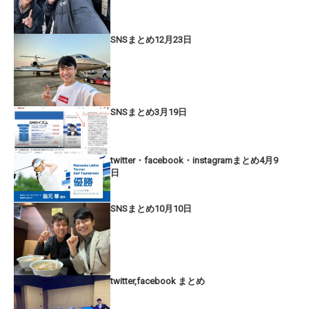
SNSまとめ12月23日
SNSまとめ3月19日
twitter・facebook・instagramまとめ4月9
日
SNSまとめ10月10日
twitter,facebook まとめ