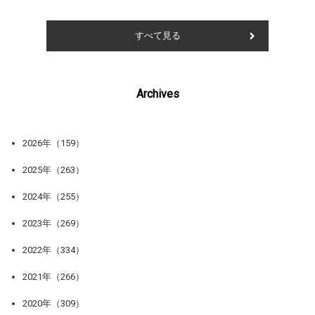
すべて見る
Archives
2026年（159）
2025年（263）
2024年（255）
2023年（269）
2022年（334）
2021年（266）
2020年（309）