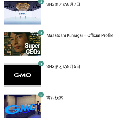
SNSまとめ8月7日
Masatoshi Kumagai – Official Profile
SNSまとめ8月6日
書籍検索