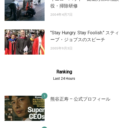
役・掃除研修
2004年4月7日
"Stay Hungry. Stay Foolish." スティ
ーブ・ジョブスのスピーチ
2005年9月3日
Ranking
Last 24 Hours
熊谷正寿 – 公式プロフィール