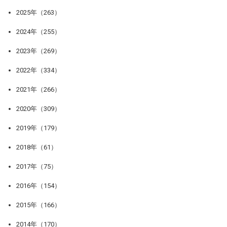
2025年（263）
2024年（255）
2023年（269）
2022年（334）
2021年（266）
2020年（309）
2019年（179）
2018年（61）
2017年（75）
2016年（154）
2015年（166）
2014年（170）