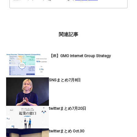
関連記事
【IR】GMO Internet Group Strategy
SNSまとめ7月8日
twitterまとめ7月20日
twitterまとめ Oct.30