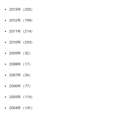
2013年（205）
2012年（199）
2011年（214）
2010年（239）
2009年（52）
2008年（17）
2007年（36）
2006年（77）
2005年（119）
2004年（141）