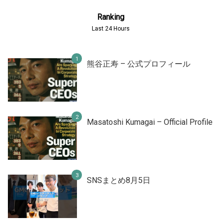
Ranking
Last 24 Hours
熊谷正寿 – 公式プロフィール
Masatoshi Kumagai – Official Profile
SNSまとめ8月5日