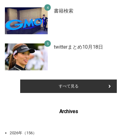
書籍検索
twitterまとめ10月18日
すべて見る
Archives
2026年（156）