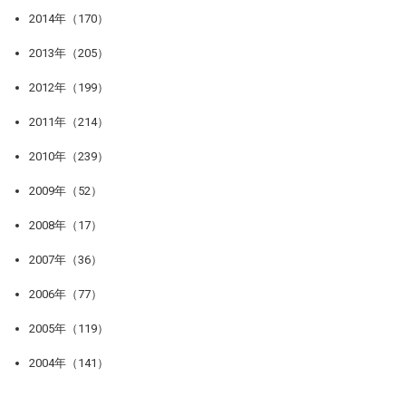
2014年（170）
2013年（205）
2012年（199）
2011年（214）
2010年（239）
2009年（52）
2008年（17）
2007年（36）
2006年（77）
2005年（119）
2004年（141）