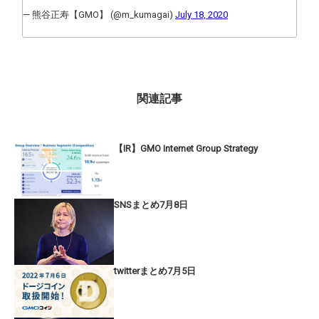
— 熊谷正寿【GMO】 (@m_kumagai)
July 18, 2020
関連記事
【IR】GMO Internet Group Strategy
SNSまとめ7月8日
twitterまとめ7月5日