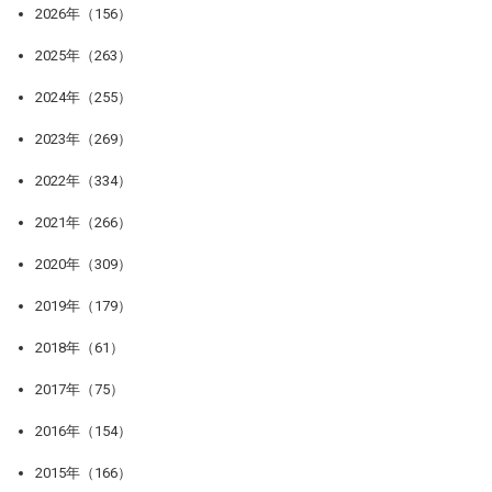
2026年（156）
2025年（263）
2024年（255）
2023年（269）
2022年（334）
2021年（266）
2020年（309）
2019年（179）
2018年（61）
2017年（75）
2016年（154）
2015年（166）