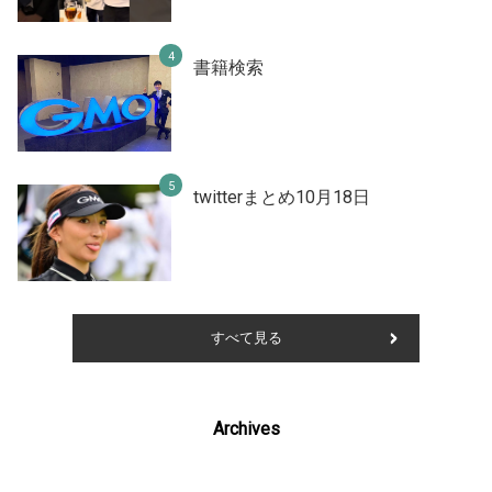
書籍検索
twitterまとめ10月18日
すべて見る
Archives