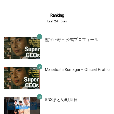
Ranking
Last 24 Hours
熊谷正寿 – 公式プロフィール
Masatoshi Kumagai – Official Profile
SNSまとめ8月5日