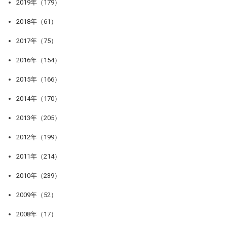
2019年（179）
2018年（61）
2017年（75）
2016年（154）
2015年（166）
2014年（170）
2013年（205）
2012年（199）
2011年（214）
2010年（239）
2009年（52）
2008年（17）