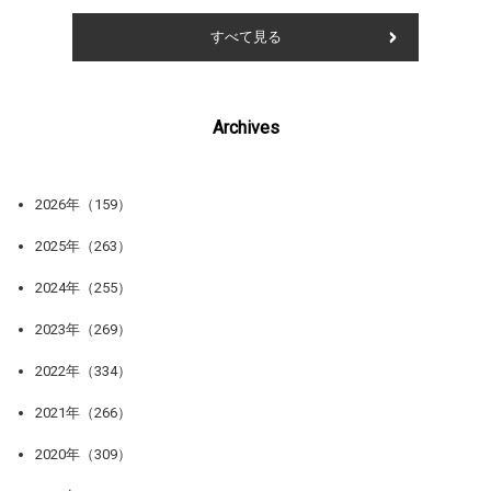
すべて見る
Archives
2026年（159）
2025年（263）
2024年（255）
2023年（269）
2022年（334）
2021年（266）
2020年（309）