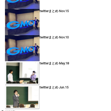
twitterまとめ Nov.15
twitterまとめ Nov.10
twitterまとめ May.18
twitterまとめ Jun.15