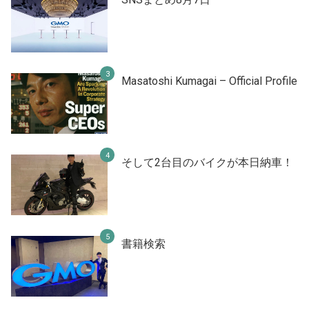
Masatoshi Kumagai – Official Profile
そして2台目のバイクが本日納車！
書籍検索