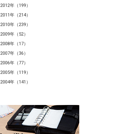
2012年（199）
2011年（214）
2010年（239）
2009年（52）
2008年（17）
2007年（36）
2006年（77）
2005年（119）
2004年（141）