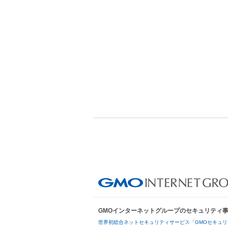
GMOインターネットグループのセキュリティ
世界初総合ネットセキュリティサービス「GMOセキュリ