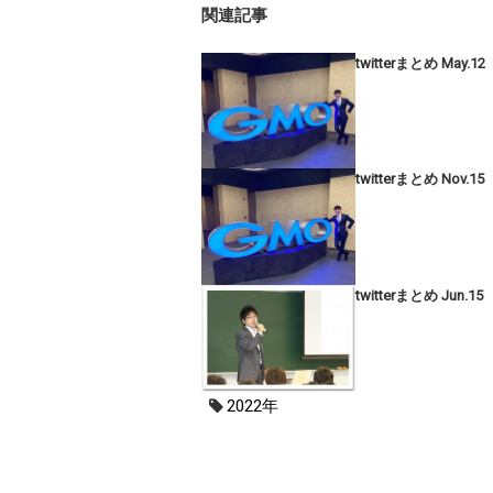
関連記事
twitterまとめ May.12
twitterまとめ Nov.15
twitterまとめ Jun.15
2022年