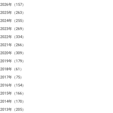
2026年（157）
2025年（263）
2024年（255）
2023年（269）
2022年（334）
2021年（266）
2020年（309）
2019年（179）
2018年（61）
2017年（75）
2016年（154）
2015年（166）
2014年（170）
2013年（205）