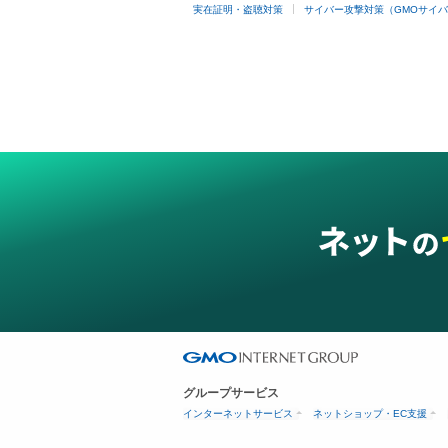
実在証明・盗聴対策
サイバー攻撃対策（GMOサイバ
グループサービス
インターネットサービス
ネットショップ・EC支援