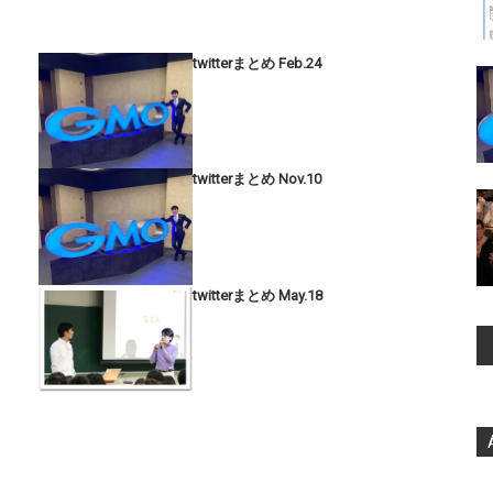
twitterまとめ Feb.24
twitterまとめ Nov.10
twitterまとめ May.18