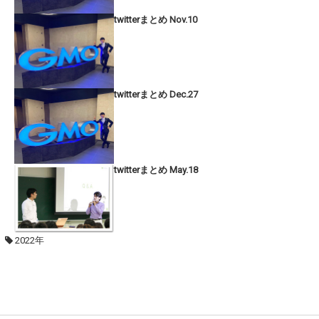
twitterまとめ Nov.10
twitterまとめ Dec.27
twitterまとめ May.18
2022年