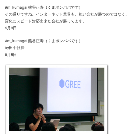
#m_kumagai 熊谷正寿（くまポンパパです）
その通りですね。インターネット業界も、強い会社が勝つのではなく、
変化にスピード対応出来た会社が勝ってます。
6月8日
#m_kumagai 熊谷正寿（くまポンパパです）
by田中社長
6月8日