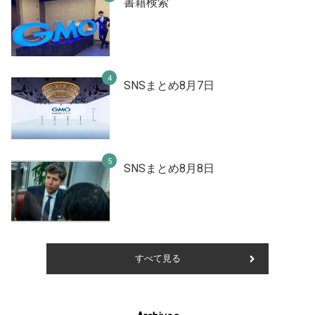
書籍検索
SNSまとめ8月7日
SNSまとめ8月8日
すべて見る