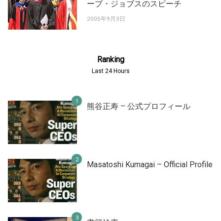
ーブ・ジョブスのスピーチ
2005年9月3日
Ranking
Last 24 Hours
熊谷正寿 – 公式プロフィール
Masatoshi Kumagai – Official Profile