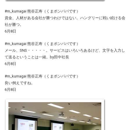
#m_kumagai 熊谷正寿（くまポンパパです）
資金、人材がある会社が勝つわけではない。ハングリーに戦い続ける会
社が勝つ。
6月8日
#m_kumagai 熊谷正寿（くまポンパパです）
メール、SNS・・・・・。サービスはいろいろあるけど、文字を入力し
て送るということは一緒。by田中社長
6月8日
#m_kumagai 熊谷正寿（くまポンパパです）
良い例えですね。
6月8日