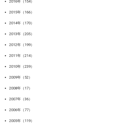
2016年（154）
2015年（166）
2014年（170）
2013年（205）
2012年（199）
2011年（214）
2010年（239）
2009年（52）
2008年（17）
2007年（36）
2006年（77）
2005年（119）