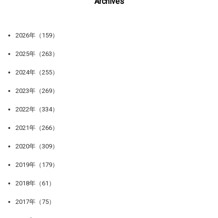
Archives
2026年（159）
2025年（263）
2024年（255）
2023年（269）
2022年（334）
2021年（266）
2020年（309）
2019年（179）
2018年（61）
2017年（75）