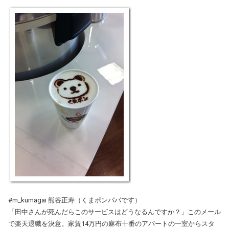
#m_kumagai 熊谷正寿（くまポンパパです）
「田中さんが死んだらこのサービスはどうなるんですか？」このメール
で楽天退職を決意。家賃14万円の麻布十番のアパートの一室からスタ