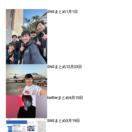
SNSまとめ1月1日
SNSまとめ12月23日
twitterまとめ6月10日
SNSまとめ3月19日