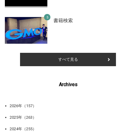
書籍検索
すべて見る
Archives
2026年（157）
2025年（263）
2024年（255）