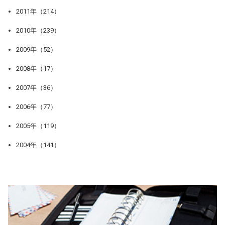
2011年（214）
2010年（239）
2009年（52）
2008年（17）
2007年（36）
2006年（77）
2005年（119）
2004年（141）