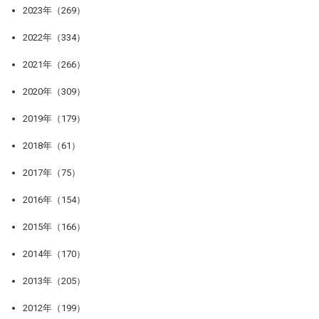
2023年（269）
2022年（334）
2021年（266）
2020年（309）
2019年（179）
2018年（61）
2017年（75）
2016年（154）
2015年（166）
2014年（170）
2013年（205）
2012年（199）