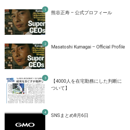
熊谷正寿 – 公式プロフィール
Masatoshi Kumagai – Official Profile
【4000人を在宅勤務にした判断に
ついて】
SNSまとめ8月6日