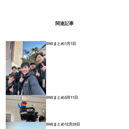
関連記事
SNSまとめ1月1日
SNSまとめ5月11日
SNSまとめ12月23日