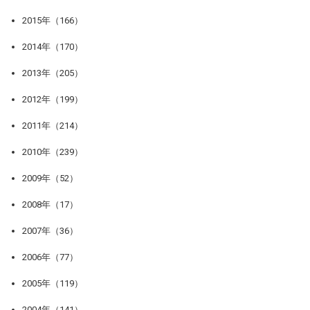
2015年（166）
2014年（170）
2013年（205）
2012年（199）
2011年（214）
2010年（239）
2009年（52）
2008年（17）
2007年（36）
2006年（77）
2005年（119）
2004年（141）