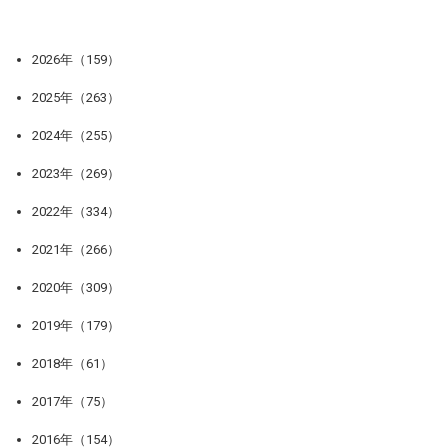
2026年（159）
2025年（263）
2024年（255）
2023年（269）
2022年（334）
2021年（266）
2020年（309）
2019年（179）
2018年（61）
2017年（75）
2016年（154）