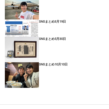
SNSまとめ3月19日
SNSまとめ5月30日
SNSまとめ10月10日