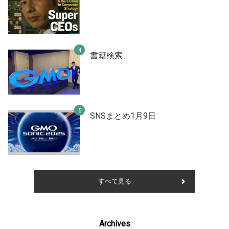
書籍検索
SNSまとめ1月9日
すべて見る
Archives