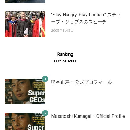
"Stay Hungry. Stay Foolish." スティ
ーブ・ジョブスのスピーチ
2005年9月3日
Ranking
Last 24 Hours
熊谷正寿 – 公式プロフィール
Masatoshi Kumagai – Official Profile