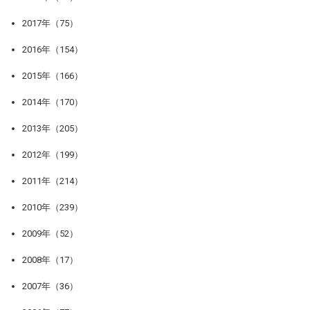
2017年（75）
2016年（154）
2015年（166）
2014年（170）
2013年（205）
2012年（199）
2011年（214）
2010年（239）
2009年（52）
2008年（17）
2007年（36）