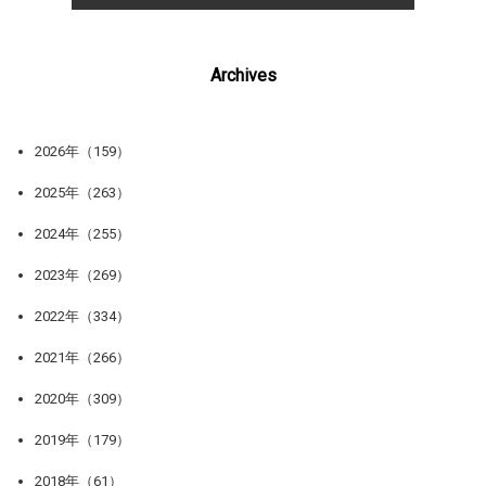
Archives
2026年（159）
2025年（263）
2024年（255）
2023年（269）
2022年（334）
2021年（266）
2020年（309）
2019年（179）
2018年（61）