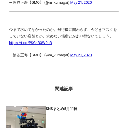
— 熊谷正寿【GMO】 (@m_kumagai)
May 21, 2020
今まで求めてなかったのか。飛行機に関わらず、今どきマスクを
していない店舗とか、求めない場所とかあり得ないでしょう。
https://t.co/PSGkB3W9oB
— 熊谷正寿【GMO】 (@m_kumagai)
May 21, 2020
関連記事
SNSまとめ5月11日