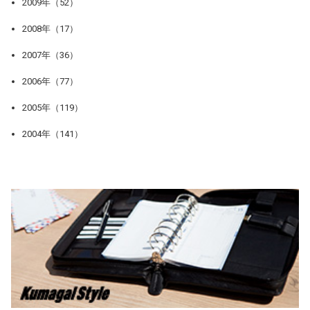
2009年（52）
2008年（17）
2007年（36）
2006年（77）
2005年（119）
2004年（141）