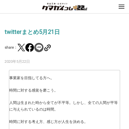
twitterまとめ5月21日
share：
2020年5月22日
事業家を目指してる方へ。
時間に対する感覚を磨こう。
人間は生まれた時から全てが不平等。しかし、全ての人間が平等
に与えられているのは時間。
時間に対する考え方、感じ方が人生を決める。