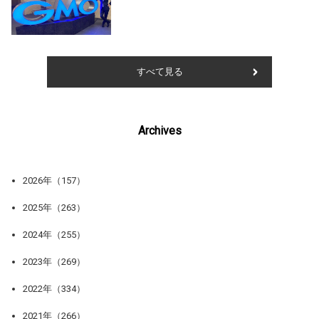
すべて見る
Archives
2026年（157）
2025年（263）
2024年（255）
2023年（269）
2022年（334）
2021年（266）