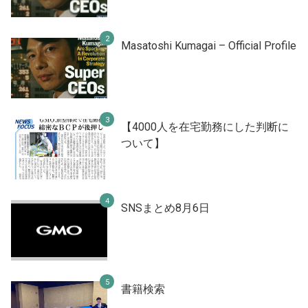
Masatoshi Kumagai – Official Profile
【4000人を在宅勤務にした判断に
ついて】
SNSまとめ8月6日
書籍検索