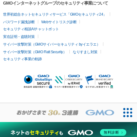
GMOインターネットグループのセキュリティ事業について
世界初総合ネットセキュリティサービス「GMOセキュリティ24」
パスワード漏洩診断
Webサイトリスク診断
セキュリティ相談AIチャットボット
実在証明・盗聴対策
サイバー攻撃対策（GMOサイバーセキュリティ byイエラエ）
サイバー攻撃対策（GMO Flatt Security）
なりすまし対策
セキュリティ事業の軌跡
無料診断