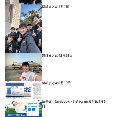
SNSまとめ1月1日
SNSまとめ12月23日
SNSまとめ3月19日
twitter・facebook・instagramまとめ4月9
日