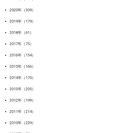
2020年（309）
2019年（179）
2018年（61）
2017年（75）
2016年（154）
2015年（166）
2014年（170）
2013年（205）
2012年（199）
2011年（214）
2010年（239）