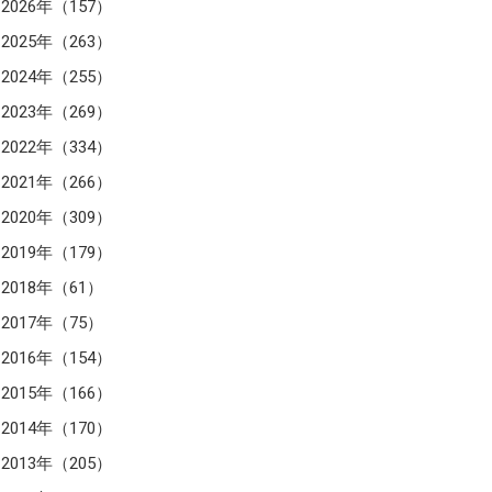
2026年（157）
2025年（263）
2024年（255）
2023年（269）
2022年（334）
2021年（266）
2020年（309）
2019年（179）
2018年（61）
2017年（75）
2016年（154）
2015年（166）
2014年（170）
2013年（205）