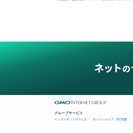
グループサービス
インターネットサービス
ネットショップ・EC支援