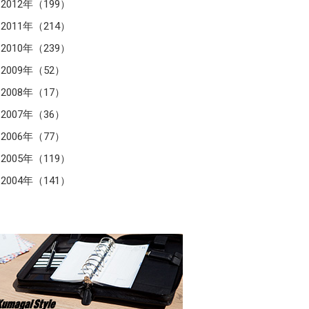
2012年（199）
2011年（214）
2010年（239）
2009年（52）
2008年（17）
2007年（36）
2006年（77）
2005年（119）
2004年（141）