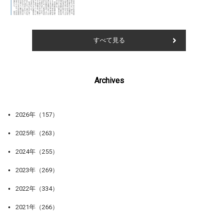
すべて見る
Archives
2026年（157）
2025年（263）
2024年（255）
2023年（269）
2022年（334）
2021年（266）