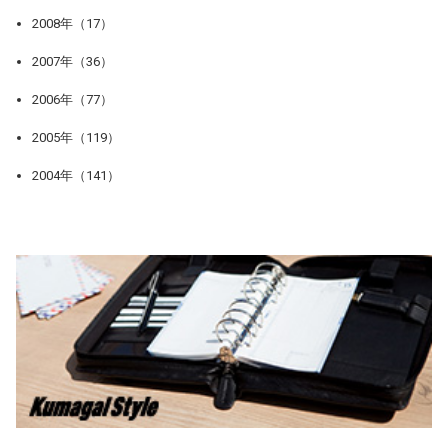
2008年（17）
2007年（36）
2006年（77）
2005年（119）
2004年（141）