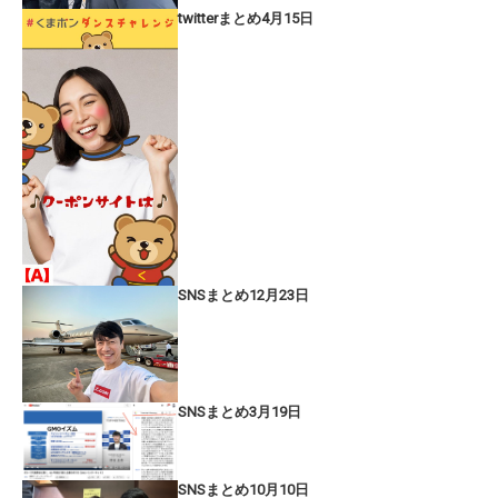
twitterまとめ4月15日
SNSまとめ12月23日
SNSまとめ3月19日
SNSまとめ10月10日