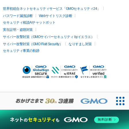
世界初総合ネットセキュリティサービス「GMOセキュリティ24」
パスワード漏洩診断
Webサイトリスク診断
セキュリティ相談AIチャットボット
実在証明・盗聴対策
サイバー攻撃対策（GMOサイバーセキュリティ byイエラエ）
サイバー攻撃対策（GMO Flatt Security）
なりすまし対策
セキュリティ事業の軌跡
無料診断