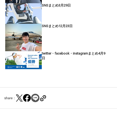
SNSまとめ3月29日
SNSまとめ12月23日
twitter・facebook・instagramまとめ4月9
日
share：