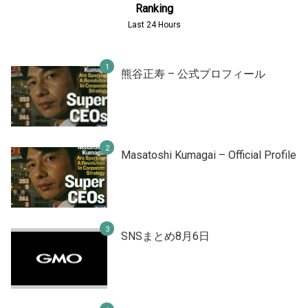
Ranking
Last 24 Hours
熊谷正寿 – 公式プロフィール
Masatoshi Kumagai – Official Profile
SNSまとめ8月6日