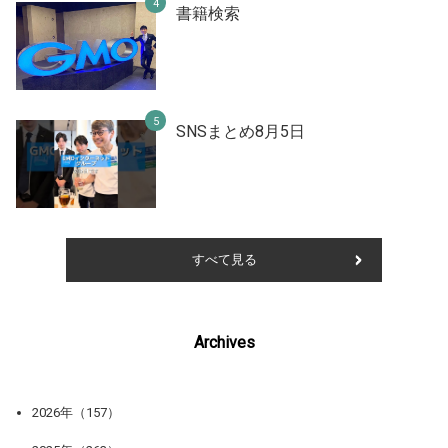
書籍検索
SNSまとめ8月5日
すべて見る
Archives
2026年（157）