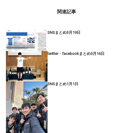
関連記事
SNSまとめ3月19日
twitter・facebookまとめ3月16日
SNSまとめ1月1日