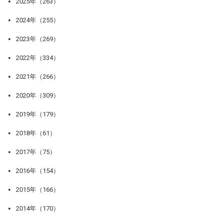
2025年（263）
2024年（255）
2023年（269）
2022年（334）
2021年（266）
2020年（309）
2019年（179）
2018年（61）
2017年（75）
2016年（154）
2015年（166）
2014年（170）