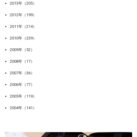
2013年（205）
2012年（199）
2011年（214）
2010年（239）
2009年（52）
2008年（17）
2007年（36）
2006年（77）
2005年（119）
2004年（141）