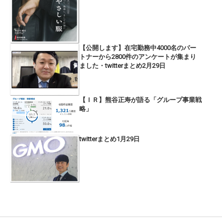
【公開します】在宅勤務中4000名のパー
トナーから2800件のアンケートが集まり
ました・twitterまとめ2月29日
【ＩＲ】熊谷正寿が語る「グループ事業戦
略」
twitterまとめ1月29日