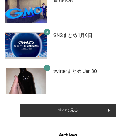
SNSまとめ1月9日
twitterまとめ Jan.30
すべて見る
Archives