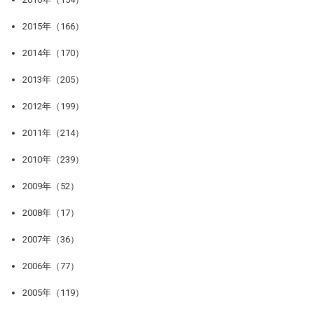
2015年（166）
2014年（170）
2013年（205）
2012年（199）
2011年（214）
2010年（239）
2009年（52）
2008年（17）
2007年（36）
2006年（77）
2005年（119）