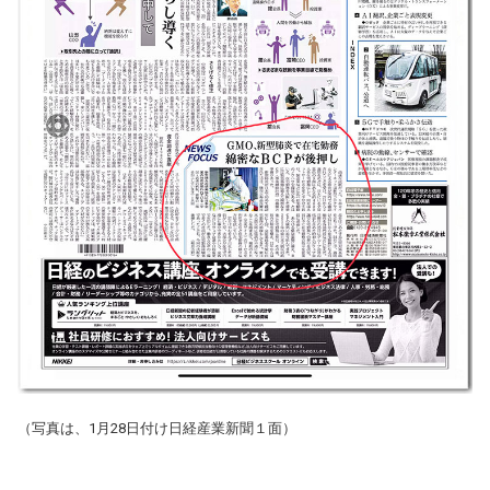
（写真は、1月28日付け日経産業新聞１面）