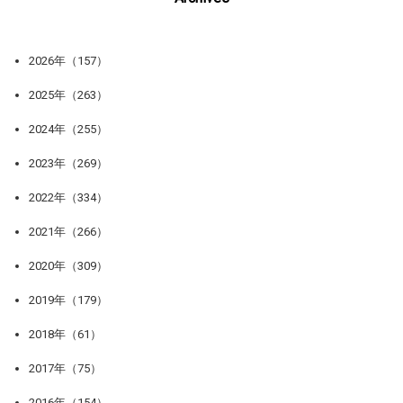
2026年（157）
2025年（263）
2024年（255）
2023年（269）
2022年（334）
2021年（266）
2020年（309）
2019年（179）
2018年（61）
2017年（75）
2016年（154）