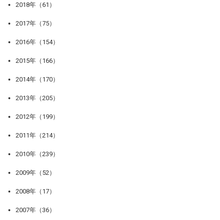
2018年（61）
2017年（75）
2016年（154）
2015年（166）
2014年（170）
2013年（205）
2012年（199）
2011年（214）
2010年（239）
2009年（52）
2008年（17）
2007年（36）