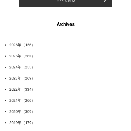
すべて見る
Archives
2026年（156）
2025年（263）
2024年（255）
2023年（269）
2022年（334）
2021年（266）
2020年（309）
2019年（179）