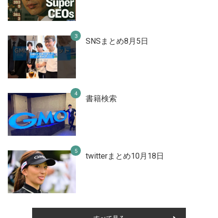
SNSまとめ8月5日
書籍検索
twitterまとめ10月18日