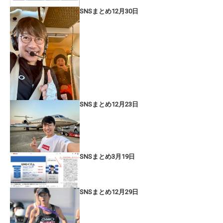
SNSまとめ12月30日
SNSまとめ12月23日
SNSまとめ3月19日
SNSまとめ12月29日