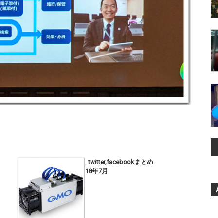
_twitter,facebookまとめ
18年7月