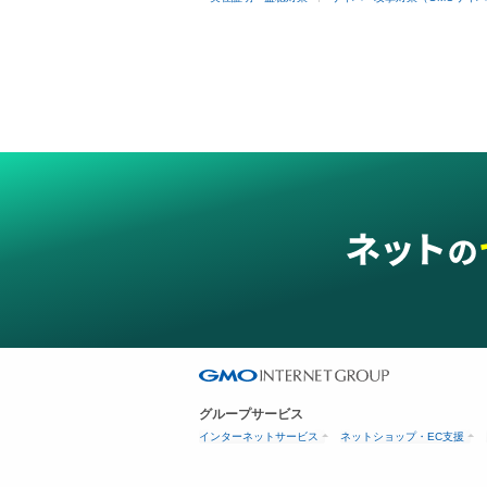
グループサービス
インターネットサービス
ネットショップ・EC支援