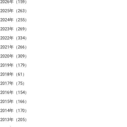
2026年（159）
2025年（263）
2024年（255）
2023年（269）
2022年（334）
2021年（266）
2020年（309）
2019年（179）
2018年（61）
2017年（75）
2016年（154）
2015年（166）
2014年（170）
2013年（205）