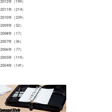
2012年（199）
2011年（214）
2010年（239）
2009年（52）
2008年（17）
2007年（36）
2006年（77）
2005年（119）
2004年（141）