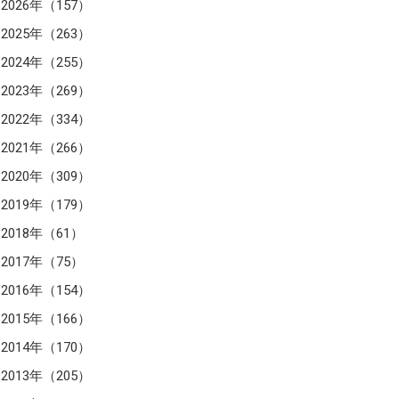
2026年（157）
2025年（263）
2024年（255）
2023年（269）
2022年（334）
2021年（266）
2020年（309）
2019年（179）
2018年（61）
2017年（75）
2016年（154）
2015年（166）
2014年（170）
2013年（205）