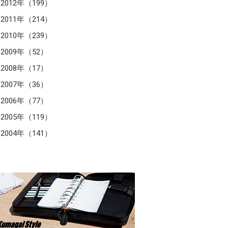
2012年（199）
2011年（214）
2010年（239）
2009年（52）
2008年（17）
2007年（36）
2006年（77）
2005年（119）
2004年（141）