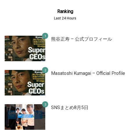
Ranking
Last 24 Hours
熊谷正寿 – 公式プロフィール
Masatoshi Kumagai – Official Profile
SNSまとめ8月5日