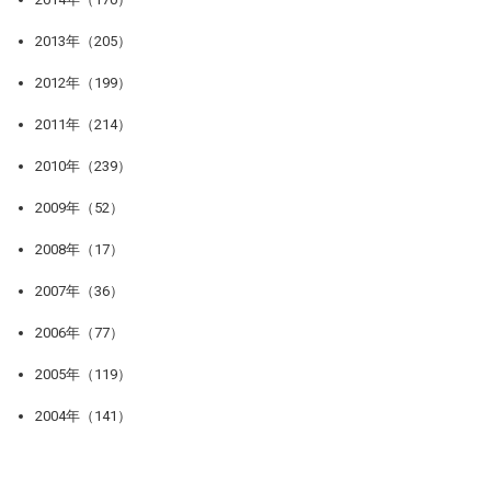
2013年（205）
2012年（199）
2011年（214）
2010年（239）
2009年（52）
2008年（17）
2007年（36）
2006年（77）
2005年（119）
2004年（141）