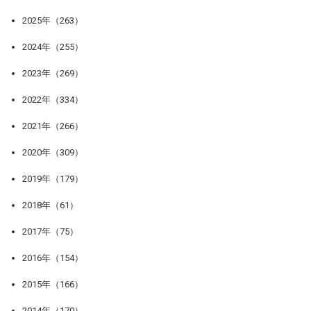
2025年（263）
2024年（255）
2023年（269）
2022年（334）
2021年（266）
2020年（309）
2019年（179）
2018年（61）
2017年（75）
2016年（154）
2015年（166）
2014年（170）