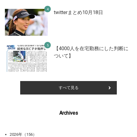
twitterまとめ10月18日
【4000人を在宅勤務にした判断に
ついて】
すべて見る
Archives
2026年（156）