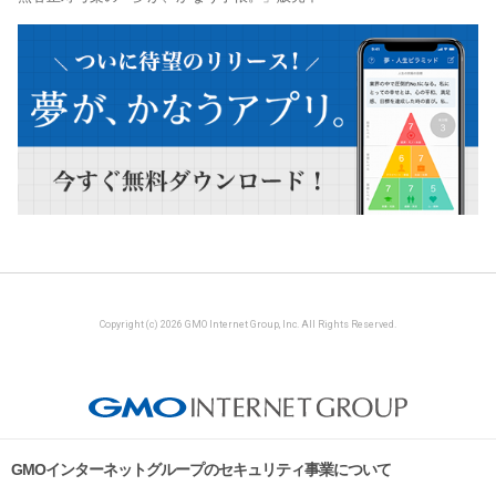
Copyright (c) 2026 GMO Internet Group, Inc. All Rights Reserved.
GMOインターネットグループのセキュリティ事業について