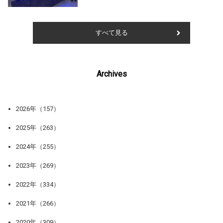
すべて見る
Archives
2026年（157）
2025年（263）
2024年（255）
2023年（269）
2022年（334）
2021年（266）
2020年（309）