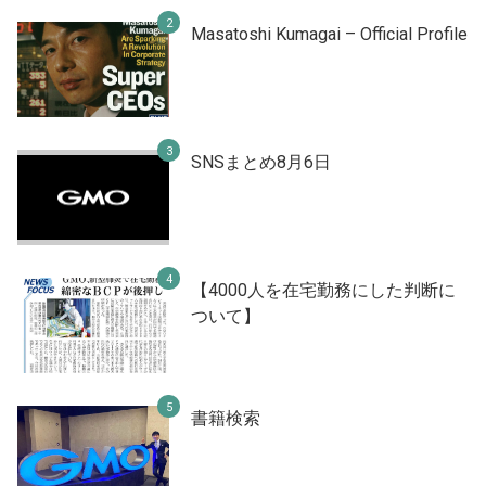
Masatoshi Kumagai – Official Profile
SNSまとめ8月6日
【4000人を在宅勤務にした判断に
ついて】
書籍検索