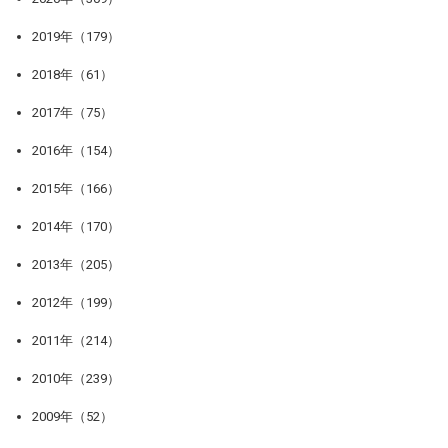
2019年（179）
2018年（61）
2017年（75）
2016年（154）
2015年（166）
2014年（170）
2013年（205）
2012年（199）
2011年（214）
2010年（239）
2009年（52）