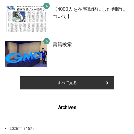
【4000人を在宅勤務にした判断に
ついて】
書籍検索
すべて見る
Archives
2026年（157）