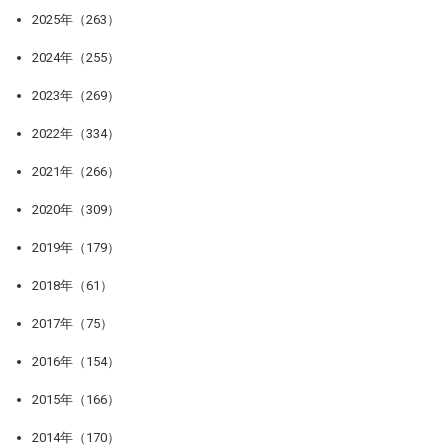
2025年（263）
2024年（255）
2023年（269）
2022年（334）
2021年（266）
2020年（309）
2019年（179）
2018年（61）
2017年（75）
2016年（154）
2015年（166）
2014年（170）