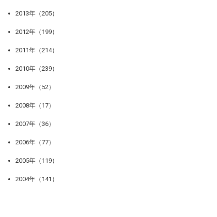
2013年（205）
2012年（199）
2011年（214）
2010年（239）
2009年（52）
2008年（17）
2007年（36）
2006年（77）
2005年（119）
2004年（141）