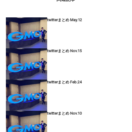
twitterまとめ May.12
twitterまとめ Nov.15
twitterまとめ Feb.24
twitterまとめ Nov.10