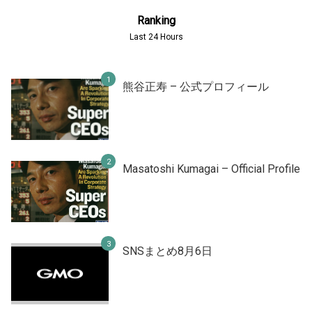
Ranking
Last 24 Hours
熊谷正寿 – 公式プロフィール
Masatoshi Kumagai – Official Profile
SNSまとめ8月6日