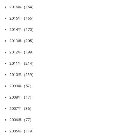
2016年（154）
2015年（166）
2014年（170）
2013年（205）
2012年（199）
2011年（214）
2010年（239）
2009年（52）
2008年（17）
2007年（36）
2006年（77）
2005年（119）