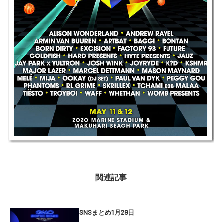
関連記事
SNSまとめ1月28日