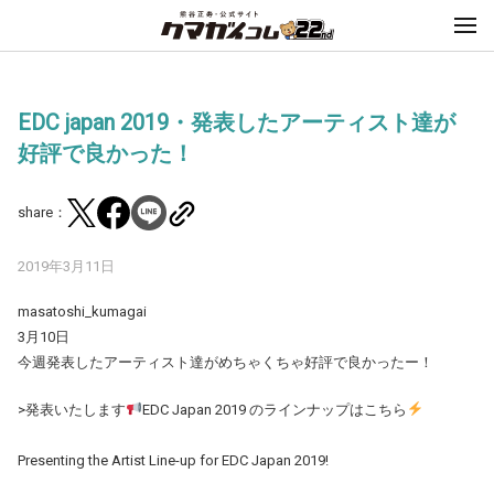
EDC japan 2019・発表したアーティスト達が
好評で良かった！
share：
2019年3月11日
masatoshi_kumagai
3月10日
今週発表したアーティスト達がめちゃくちゃ好評で良かったー！
>発表いたします
EDC Japan 2019 のラインナップはこちら
⠀
Presenting the Artist Line-up for EDC Japan 2019!
⠀