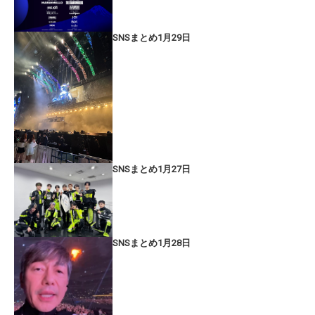
SNSまとめ1月29日
SNSまとめ1月27日
SNSまとめ1月28日