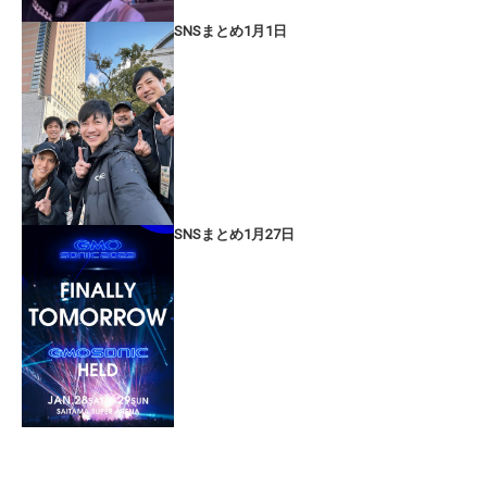
SNSまとめ1月1日
SNSまとめ1月27日