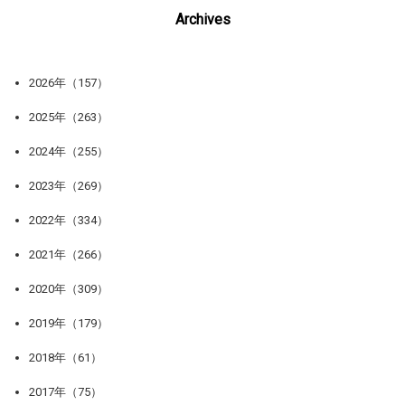
Archives
2026年（157）
2025年（263）
2024年（255）
2023年（269）
2022年（334）
2021年（266）
2020年（309）
2019年（179）
2018年（61）
2017年（75）