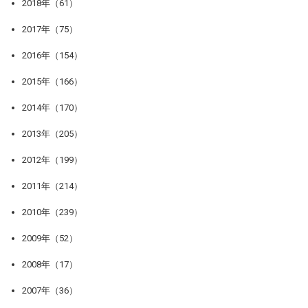
2018年（61）
2017年（75）
2016年（154）
2015年（166）
2014年（170）
2013年（205）
2012年（199）
2011年（214）
2010年（239）
2009年（52）
2008年（17）
2007年（36）