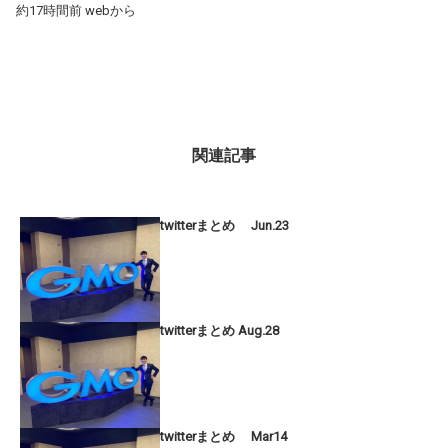
約17時間前 webから
関連記事
twitterまとめ Jun.23
twitterまとめ Aug.28
twitterまとめ Mar14