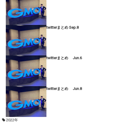
twitterまとめ Sep.8
twitterまとめ Jun.6
twitterまとめ Jun.8
2022年