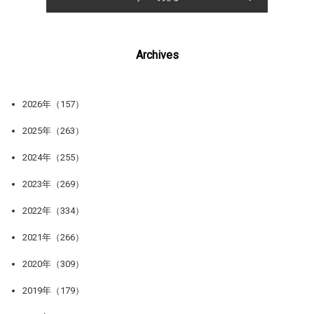
Archives
2026年（157）
2025年（263）
2024年（255）
2023年（269）
2022年（334）
2021年（266）
2020年（309）
2019年（179）