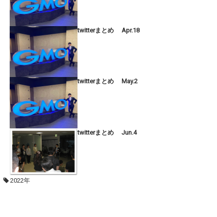
twitterまとめ Apr.18
twitterまとめ May.2
twitterまとめ Jun.4
2022年