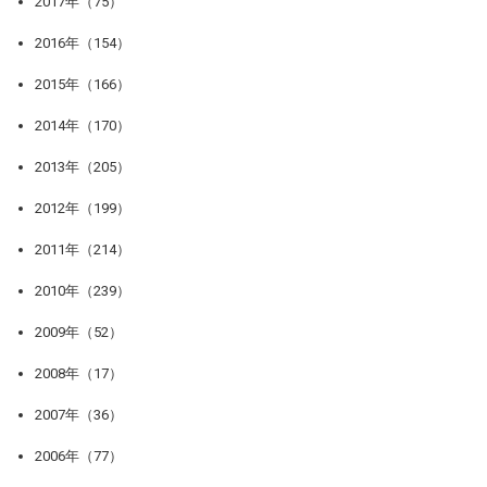
2017年（75）
2016年（154）
2015年（166）
2014年（170）
2013年（205）
2012年（199）
2011年（214）
2010年（239）
2009年（52）
2008年（17）
2007年（36）
2006年（77）