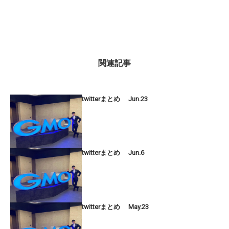
関連記事
twitterまとめ Jun.23
twitterまとめ Jun.6
twitterまとめ May.23