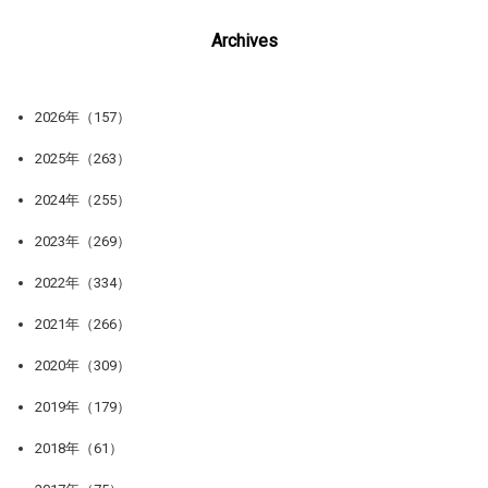
Archives
2026年（157）
2025年（263）
2024年（255）
2023年（269）
2022年（334）
2021年（266）
2020年（309）
2019年（179）
2018年（61）