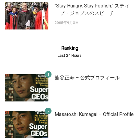
"Stay Hungry. Stay Foolish." スティ
ーブ・ジョブスのスピーチ
2005年9月3日
Ranking
Last 24 Hours
熊谷正寿 – 公式プロフィール
Masatoshi Kumagai – Official Profile