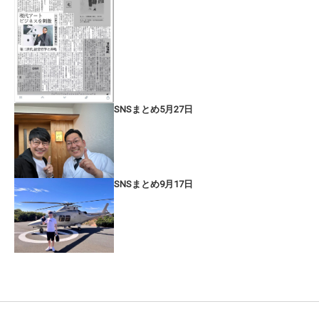
SNSまとめ5月27日
SNSまとめ9月17日