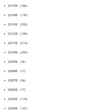
2015年（166）
2014年（170）
2013年（205）
2012年（199）
2011年（214）
2010年（239）
2009年（52）
2008年（17）
2007年（36）
2006年（77）
2005年（119）
2004年（141）