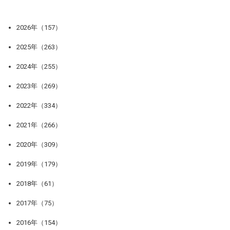
2026年（157）
2025年（263）
2024年（255）
2023年（269）
2022年（334）
2021年（266）
2020年（309）
2019年（179）
2018年（61）
2017年（75）
2016年（154）