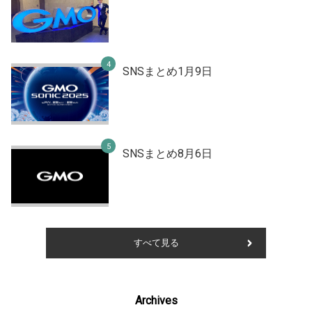
SNSまとめ1月9日
SNSまとめ8月6日
すべて見る
Archives