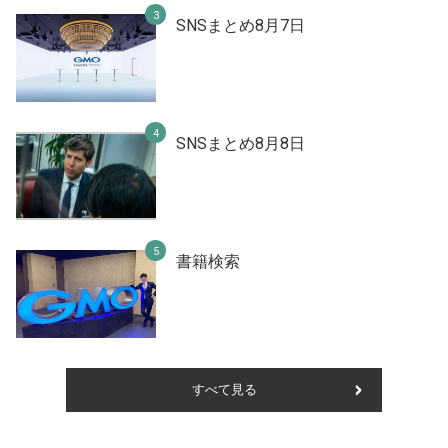
SNSまとめ8月7日
SNSまとめ8月8日
書籍検索
すべて見る