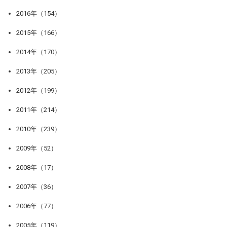
2016年（154）
2015年（166）
2014年（170）
2013年（205）
2012年（199）
2011年（214）
2010年（239）
2009年（52）
2008年（17）
2007年（36）
2006年（77）
2005年（119）