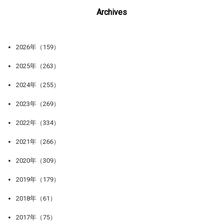
Archives
2026年（159）
2025年（263）
2024年（255）
2023年（269）
2022年（334）
2021年（266）
2020年（309）
2019年（179）
2018年（61）
2017年（75）