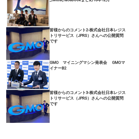
皆様からのコメント2-株式会社日本レジス
トリサービス（JPRS）さんへの公開質問
です
GMO マイニングマシン発表会 GMOマ
イナーB2
皆様からのコメント3-株式会社日本レジス
トリサービス（JPRS）さんへの公開質問
です