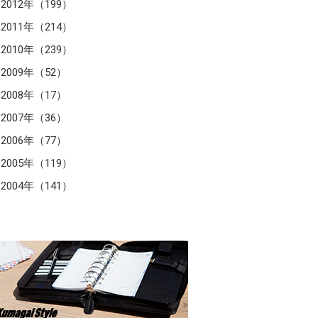
2012年（199）
2011年（214）
2010年（239）
2009年（52）
2008年（17）
2007年（36）
2006年（77）
2005年（119）
2004年（141）