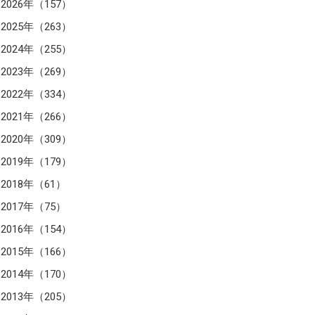
2026年（157）
2025年（263）
2024年（255）
2023年（269）
2022年（334）
2021年（266）
2020年（309）
2019年（179）
2018年（61）
2017年（75）
2016年（154）
2015年（166）
2014年（170）
2013年（205）