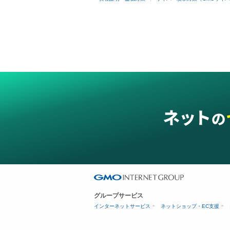
グループサービス
インターネットサービス
ネットショップ・EC支援