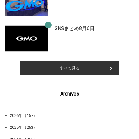
SNSまとめ8月6日
すべて見る
Archives
2026年（157）
2025年（263）