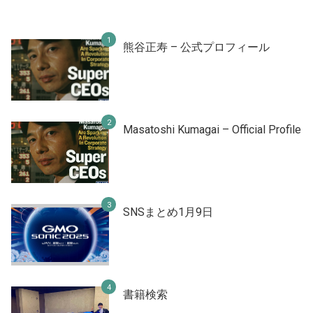
熊谷正寿 – 公式プロフィール
Masatoshi Kumagai – Official Profile
SNSまとめ1月9日
書籍検索