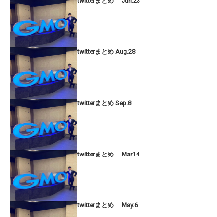
twitterまとめ Jun.23
twitterまとめ Aug.28
twitterまとめ Sep.8
twitterまとめ Mar14
twitterまとめ May.6