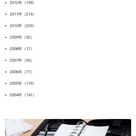
2012年（199）
2011年（214）
2010年（239）
2009年（52）
2008年（17）
2007年（36）
2006年（77）
2005年（119）
2004年（141）