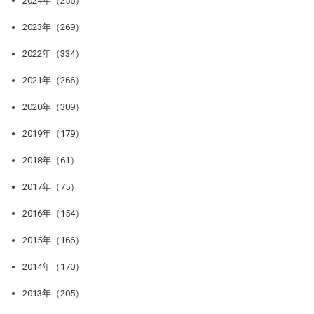
2024年（255）
2023年（269）
2022年（334）
2021年（266）
2020年（309）
2019年（179）
2018年（61）
2017年（75）
2016年（154）
2015年（166）
2014年（170）
2013年（205）