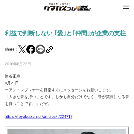
利益で判断しない ｢愛｣と｢仲間｣が企業の支柱
share：
2018年8月22日
熊谷正寿
8月21日
ーアントレプレナーを目指す方にメッセージをお願いします。
「大きな夢を持つことです。しかも自分だけでなく、皆が笑顔になる夢
を持つことです。」だぞ。
https://toyokeizai.net/articles/-/224717