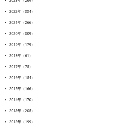
2023年（269）
2022年（334）
2021年（266）
2020年（309）
2019年（179）
2018年（61）
2017年（75）
2016年（154）
2015年（166）
2014年（170）
2013年（205）
2012年（199）