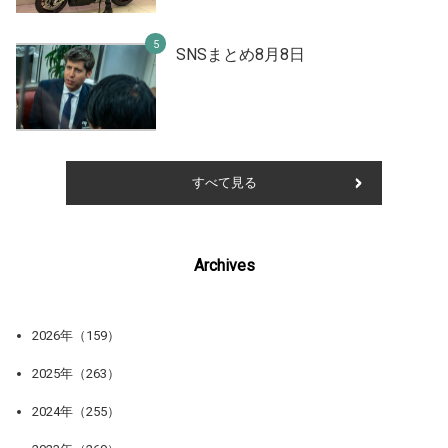
SNSまとめ8月8日
すべて見る
Archives
2026年（159）
2025年（263）
2024年（255）