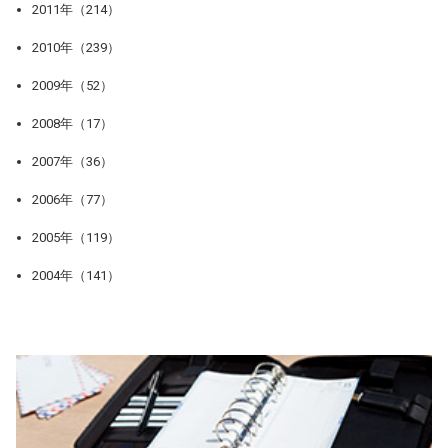
2011年（214）
2010年（239）
2009年（52）
2008年（17）
2007年（36）
2006年（77）
2005年（119）
2004年（141）