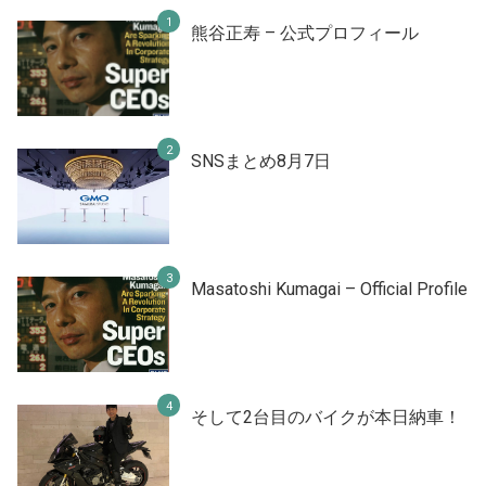
熊谷正寿 – 公式プロフィール
SNSまとめ8月7日
Masatoshi Kumagai – Official Profile
そして2台目のバイクが本日納車！