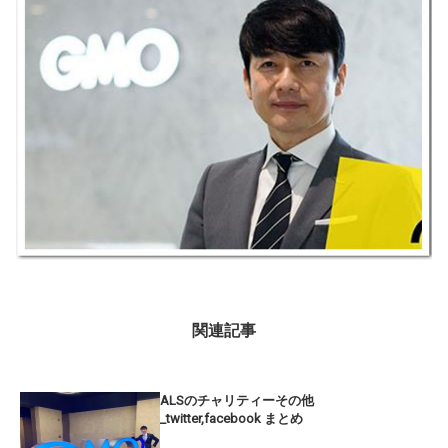
関連記事
ALSのチャリティーその他
_twitter,facebook まとめ