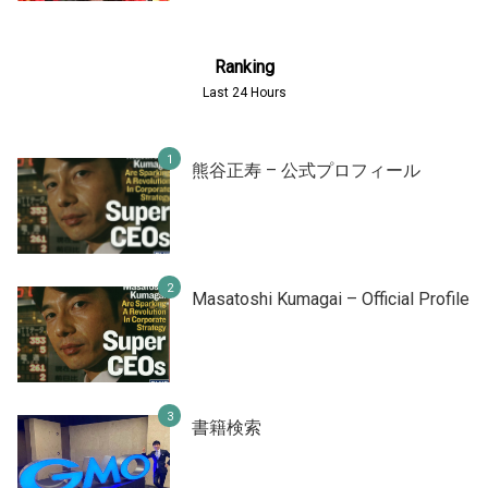
Ranking
Last 24 Hours
熊谷正寿 – 公式プロフィール
Masatoshi Kumagai – Official Profile
書籍検索