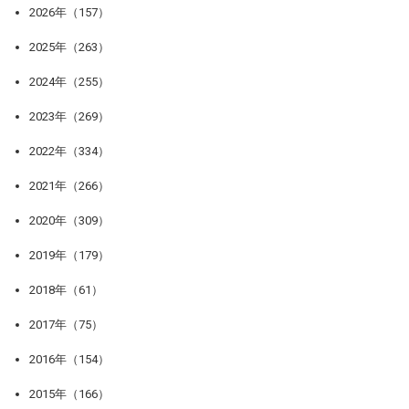
2026年（157）
2025年（263）
2024年（255）
2023年（269）
2022年（334）
2021年（266）
2020年（309）
2019年（179）
2018年（61）
2017年（75）
2016年（154）
2015年（166）