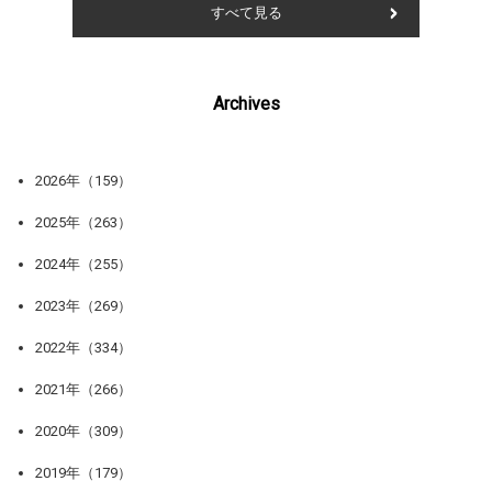
すべて見る
Archives
2026年（159）
2025年（263）
2024年（255）
2023年（269）
2022年（334）
2021年（266）
2020年（309）
2019年（179）