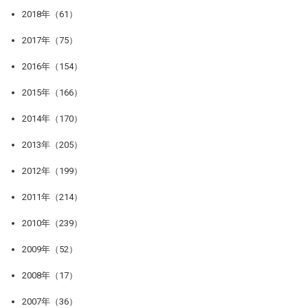
2018年（61）
2017年（75）
2016年（154）
2015年（166）
2014年（170）
2013年（205）
2012年（199）
2011年（214）
2010年（239）
2009年（52）
2008年（17）
2007年（36）