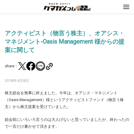
アクティビスト（物言う株主）、オアシス・
マネジメント-Oasis Management 様からの提
案に関して
share：
2018年4月8日
株主総会を無事に終えました。今年は、オアシス・マネジメント
（Oasis Management）様というアクティビストファンド（物言う株
主）から株主提案を受けていました。
総会前にいろいろ言うのは大人げないと思っていましたが、終わったの
で一言だけ書かせて頂きます。