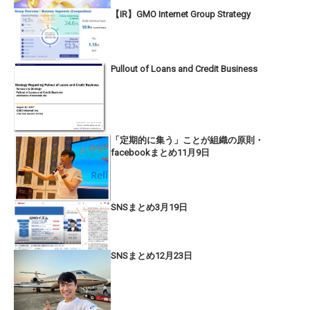
【IR】GMO Internet Group Strategy
Pullout of Loans and Credit Business
「定期的に集う」ことが組織の原則・
facebookまとめ11月9日
SNSまとめ3月19日
SNSまとめ12月23日