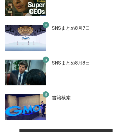
SNSまとめ8月7日
SNSまとめ8月8日
書籍検索