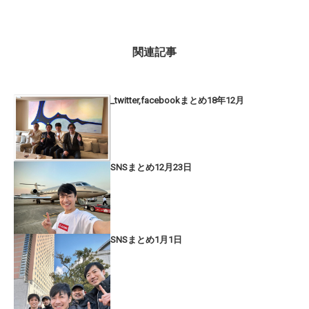
関連記事
_twitter,facebookまとめ18年12月
SNSまとめ12月23日
SNSまとめ1月1日