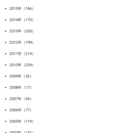
2015年（166）
2014年（170）
2013年（205）
2012年（199）
2011年（214）
2010年（239）
2009年（52）
2008年（17）
2007年（36）
2006年（77）
2005年（119）
2004年（141）