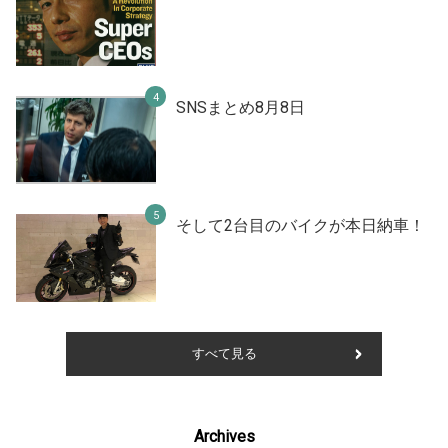
SNSまとめ8月8日
そして2台目のバイクが本日納車！
すべて見る
Archives