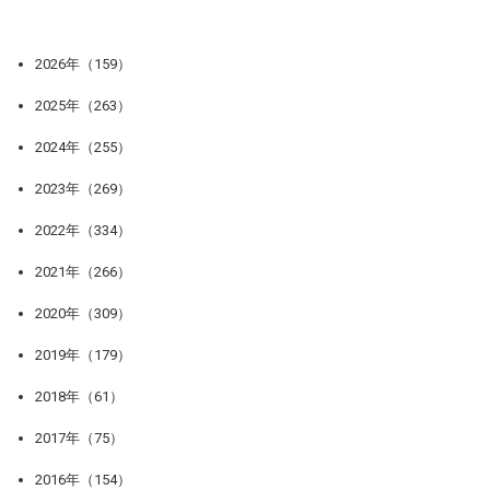
2026年（159）
2025年（263）
2024年（255）
2023年（269）
2022年（334）
2021年（266）
2020年（309）
2019年（179）
2018年（61）
2017年（75）
2016年（154）