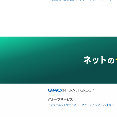
グループサービス
インターネットサービス
ネットショップ・EC支援