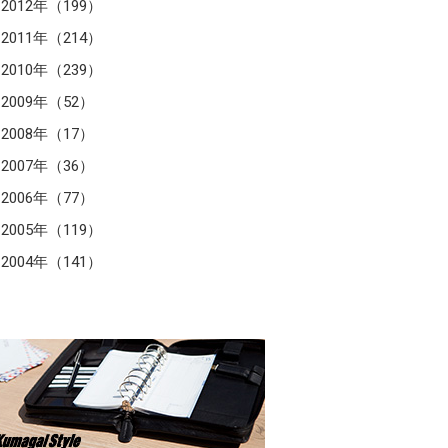
2012年（199）
2011年（214）
2010年（239）
2009年（52）
2008年（17）
2007年（36）
2006年（77）
2005年（119）
2004年（141）