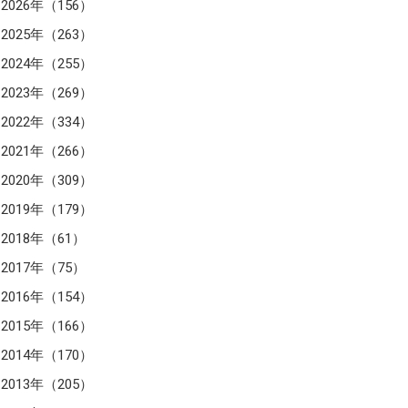
2026年（156）
2025年（263）
2024年（255）
2023年（269）
2022年（334）
2021年（266）
2020年（309）
2019年（179）
2018年（61）
2017年（75）
2016年（154）
2015年（166）
2014年（170）
2013年（205）