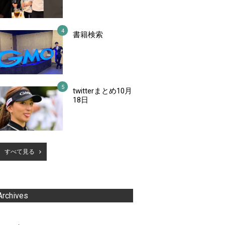
書籍検索
twitterまとめ10月
18日
すべて見る
Archives