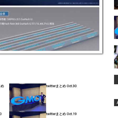
まとめ
twitterまとめ Oct.30
0
twitterまとめ Oct.19