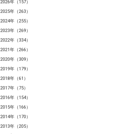
2026年（157）
2025年（263）
2024年（255）
2023年（269）
2022年（334）
2021年（266）
2020年（309）
2019年（179）
2018年（61）
2017年（75）
2016年（154）
2015年（166）
2014年（170）
2013年（205）