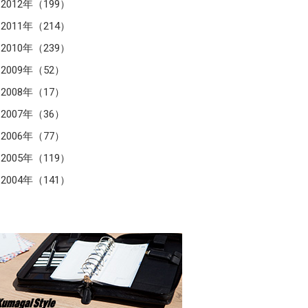
2012年（199）
2011年（214）
2010年（239）
2009年（52）
2008年（17）
2007年（36）
2006年（77）
2005年（119）
2004年（141）