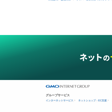
グループサービス
インターネットサービス
ネットショップ・EC支援